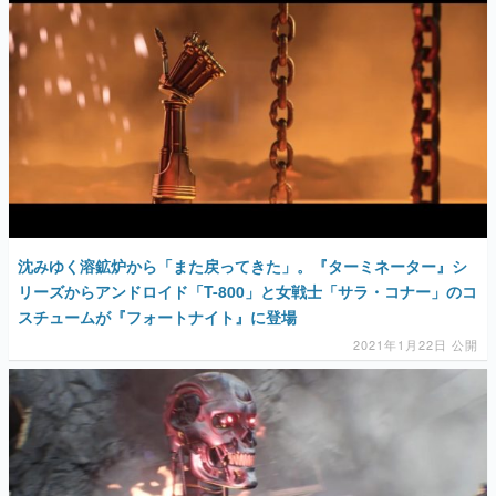
沈みゆく溶鉱炉から「また戻ってきた」。『ターミネーター』シ
リーズからアンドロイド「T-800」と女戦士「サラ・コナー」のコ
スチュームが『フォートナイト』に登場
2021年1月22日 公開