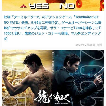
映画『ターミネーター2』のアクションゲーム『Terminator 2D:
NO FATE』発表、9月5日に発売予定。ゲームオーバーシーンは溶
鉱炉でのサムズアップを再現。サラ・コナーとT-800を操作してT-
1000と戦い、未来のジョン・コナーも登場。マルチエンディング
式
2025年2月28日 公開