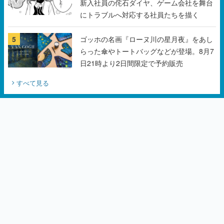
新入社員の侘石ダイヤ、ゲーム会社を舞台
にトラブルへ対応する社員たちを描く
5
ゴッホの名画『ローヌ川の星月夜』をあし
らった傘やトートバッグなどが登場。8月7
日21時より2日間限定で予約販売
すべて見る