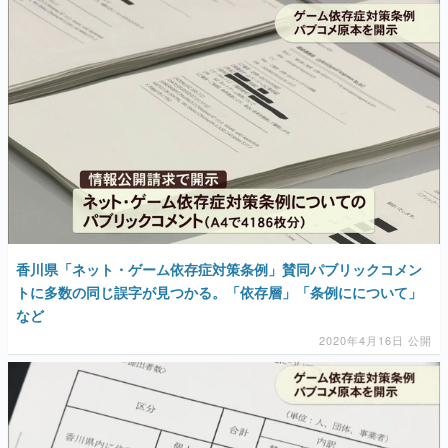
香川県「ネット・ゲーム依存症対策条例」賛同パブリックコメン
トに多数の同じ誤字が見つかる。「依存層」「条例にについて」
など
2020年4月16日 公開