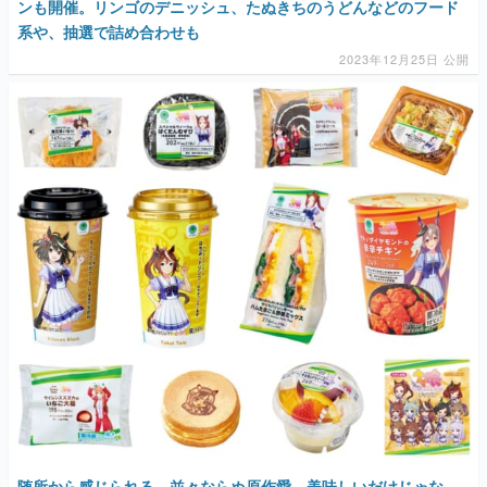
ンも開催。リンゴのデニッシュ、たぬきちのうどんなどのフード
系や、抽選で詰め合わせも
2023年12月25日 公開
随所から感じられる、並々ならぬ原作愛。美味しいだけじゃな