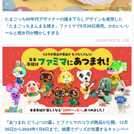
たまごっち90年代デザイナーの描き下ろしデザインを使用した
「たまごっちまんまる焼き」ファミマで5月28日発売。かわいいシ
ールと焼き印が懐かしすぎる
2024年5月27日 公開
『あつまれ どうぶつの森』とファミマのコラボ商品が公開。12月
26日から2024年1月8日まで。抽選でグッズが当選するキャンペー