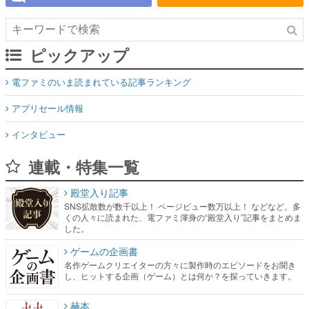
ピックアップ
電ファミのいま読まれている記事ランキング
アプリセール情報
インタビュー
連載・特集一覧
殿堂入り記事
SNS拡散数が数千以上！ ページビュー数万以上！ などなど。多
くの人々に読まれた、電ファミ渾身の“殿堂入り”記事をまとめま
した。
ゲームの企画書
名作ゲームクリエイターの方々に製作時のエピソードをお聞き
し、ヒットする企画（ゲーム）とは何か？を探っていきます。
赫本