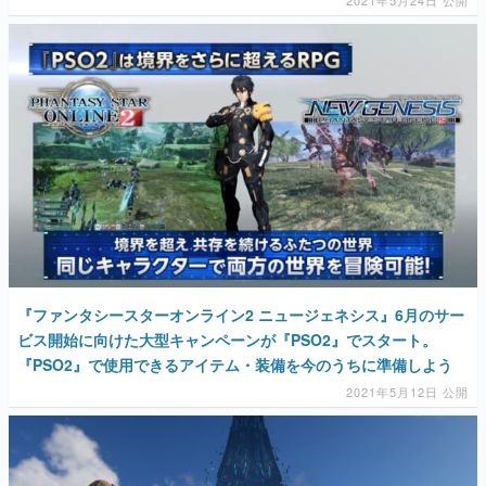
2021年5月24日 公開
『ファンタシースターオンライン2 ニュージェネシス』6月のサー
ビス開始に向けた大型キャンペーンが『PSO2』でスタート。
『PSO2』で使用できるアイテム・装備を今のうちに準備しよう
2021年5月12日 公開