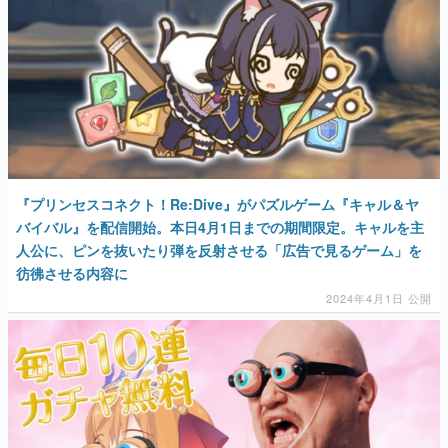
『プリンセスコネクト！Re:Dive』がパズルゲーム『キャル＆ヤ
バイバル』を配信開始。本日4月1日までの期間限定。キャルを主
人公に、ピンを抜いたり弾を反射させる「広告で見るゲーム」を
彷彿させる内容に
2024年4月1日 公開