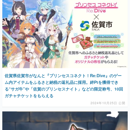
佐賀県佐賀市がなんと『プリンセスコネクト！Re:Dive』のゲー
ム内アイテムをふるさと納税の返礼品に採用。絆Ptを獲得でき
る“サガ牛”や「佐賀のプリンセスナイト」などの限定称号、10回
ガチャチケットをもらえる
2024年10月25日 公開