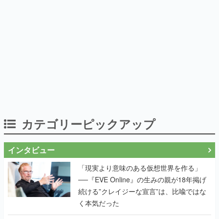
カテゴリーピックアップ
インタビュー
「現実より意味のある仮想世界を作る」
──『EVE Online』の生みの親が18年掲げ
続ける”クレイジーな宣言”は、比喩ではな
く本気だった