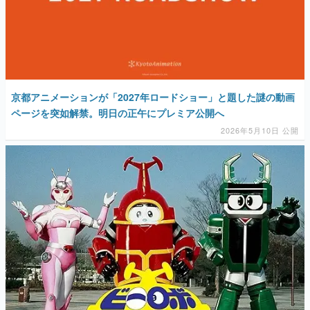
京都アニメーションが「2027年ロードショー」と題した謎の動画
ページを突如解禁。明日の正午にプレミア公開へ
2026年5月10日 公開