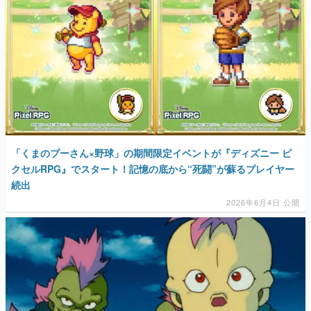
「くまのプーさん×野球」の期間限定イベントが『ディズニー ピ
クセルRPG』でスタート！記憶の底から“死闘”が蘇るプレイヤー
続出
2026年6月4日 公開