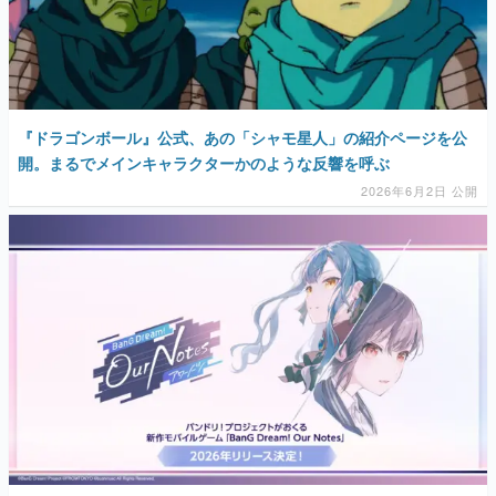
『ドラゴンボール』公式、あの「シャモ星人」の紹介ページを公
開。まるでメインキャラクターかのような反響を呼ぶ
2026年6月2日 公開