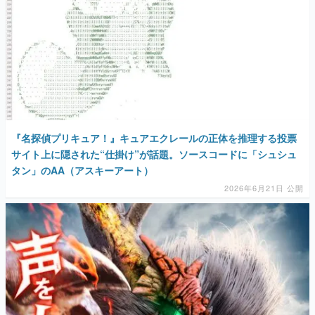
『名探偵プリキュア！』キュアエクレールの正体を推理する投票
サイト上に隠された“仕掛け”が話題。ソースコードに「シュシュ
タン」のAA（アスキーアート）
2026年6月21日 公開