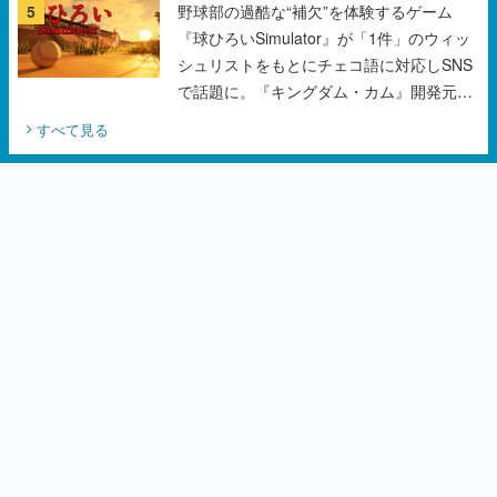
5
野球部の過酷な“補欠”を体験するゲーム
『球ひろいSimulator』が「1件」のウィッ
シュリストをもとにチェコ語に対応しSNS
で話題に。『キングダム・カム』開発元や
チェコのプロ野球選手から称賛の声
すべて見る