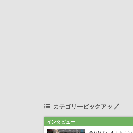
カテゴリーピックアップ
インタビュー
作り込みのすさまじさ