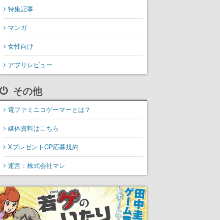
特集記事
マンガ
女性向け
アプリレビュー
その他
電ファミニコゲーマーとは？
媒体資料はこちら
XプレゼントCP応募規約
運営：株式会社マレ