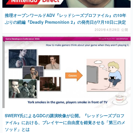
推理オープンワールドADV『レッドシーズプロファイル』の10年
ぶりの続編『Deadly Premonition 2』の発売日が7月10日に決定
2020年4月29日 公開
SWERY氏によるGDCの講演映像が公開。『レッドシーズプロフ
ァイル』における、プレイヤーに自由度を錯覚させる「第三のメ
ソッド」とは