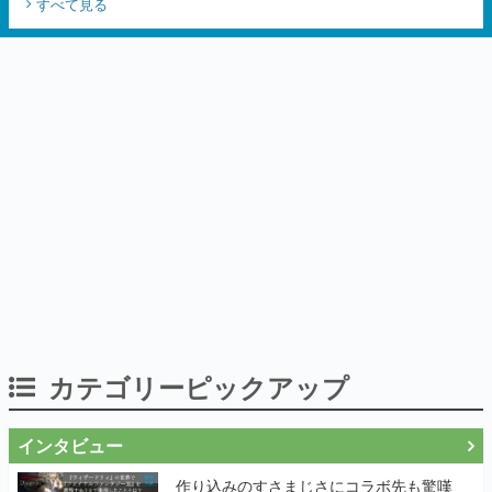
すべて見る
いとうなおき氏、八三氏も参加
カテゴリーピックアップ
インタビュー
作り込みのすさまじさにコラボ先も驚嘆