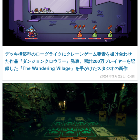
デッキ構築型のローグライクにクレーンゲーム要素を掛け合わせ
た作品『ダンジョンクロウラー』発表。累計200万プレイヤーを記
録した『The Wandering Village』を手がけたスタジオの新作
2024年3月22日 公開