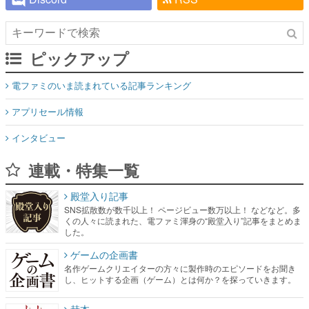
ピックアップ
電ファミのいま読まれている記事ランキング
アプリセール情報
インタビュー
連載・特集一覧
殿堂入り記事
SNS拡散数が数千以上！ ページビュー数万以上！ などなど。多
くの人々に読まれた、電ファミ渾身の“殿堂入り”記事をまとめま
した。
ゲームの企画書
名作ゲームクリエイターの方々に製作時のエピソードをお聞き
し、ヒットする企画（ゲーム）とは何か？を探っていきます。
赫本