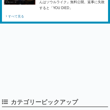
んはソウルライク』無料公開。返事に失敗
すると「YOU DIED」
すべて見る
カテゴリーピックアップ