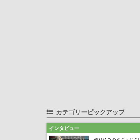
カテゴリーピックアップ
インタビュー
作り込みのすさまじさ