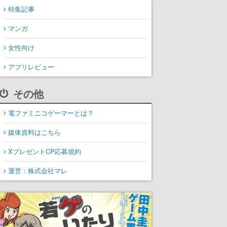
特集記事
マンガ
女性向け
アプリレビュー
その他
電ファミニコゲーマーとは？
媒体資料はこちら
XプレゼントCP応募規約
運営：株式会社マレ