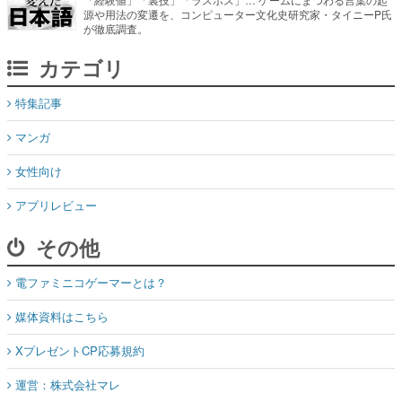
カテゴリ
特集記事
マンガ
女性向け
アプリレビュー
その他
電ファミニコゲーマーとは？
媒体資料はこちら
XプレゼントCP応募規約
運営：株式会社マレ
お問い合わせ
©Mare Inc.