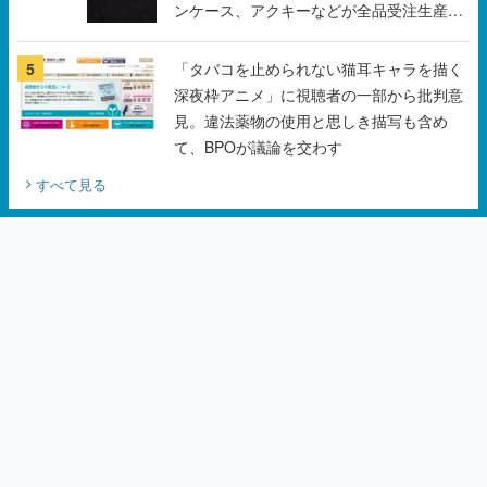
深夜枠アニメ」に視聴者の一部から批判意
見。違法薬物の使用と思しき描写も含め
て、BPOが議論を交わす
すべて見る
カテゴリーピックアップ