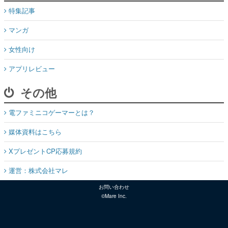
特集記事
マンガ
女性向け
アプリレビュー
その他
電ファミニコゲーマーとは？
媒体資料はこちら
XプレゼントCP応募規約
運営：株式会社マレ
お問い合わせ
©Mare Inc.