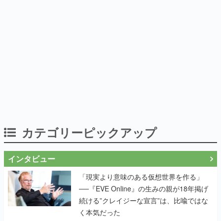
カテゴリーピックアップ
インタビュー
「現実より意味のある仮想世界を作る」
──『EVE Online』の生みの親が18年掲げ
続ける”クレイジーな宣言”は、比喩ではな
く本気だった