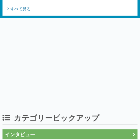
すべて見る
カテゴリーピックアップ
インタビュー