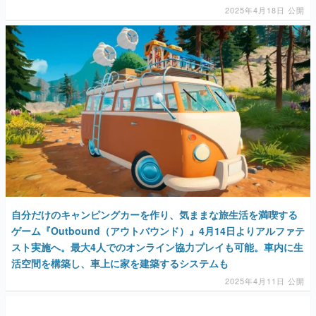
2025年4月18日 公開
自分だけのキャンピングカーを作り、気ままな旅生活を満喫する
ゲーム『Outbound（アウトバウンド）』4月14日よりアルファテ
スト実施へ。最大4人でのオンライン協力プレイも可能。車内に生
活空間を構築し、車上に家を建築するシステムも
2025年4月11日 公開