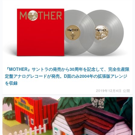
『MOTHER』サントラの発売から30周年を記念して、完全生産限
定盤アナログレコードが発売。D面のみ2004年の拡張版アレンジ
を収録
2019年12月4日 公開