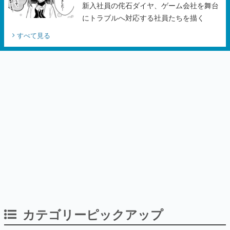
新入社員の侘石ダイヤ、ゲーム会社を舞台
にトラブルへ対応する社員たちを描く
すべて見る
カテゴリーピックアップ