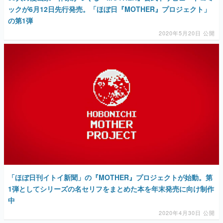
ックが6月12日先行発売。「ほぼ日『MOTHER』プロジェクト」
の第1弾
2020年5月20日 公開
「ほぼ日刊イトイ新聞」の『MOTHER』プロジェクトが始動。第
1弾としてシリーズの名セリフをまとめた本を年末発売に向け制作
中
2020年4月30日 公開