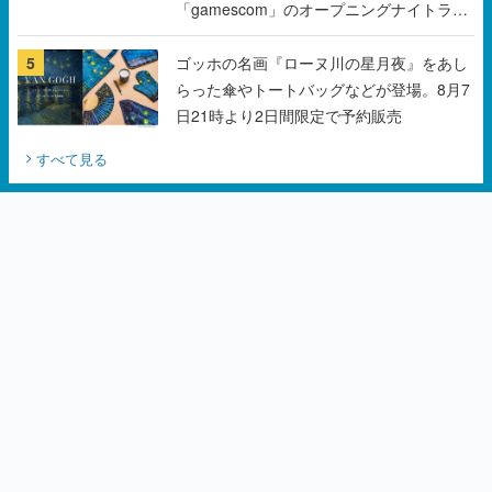
らった傘やトートバッグなどが登場。8月7
日21時より2日間限定で予約販売
すべて見る
カテゴリーピックアップ