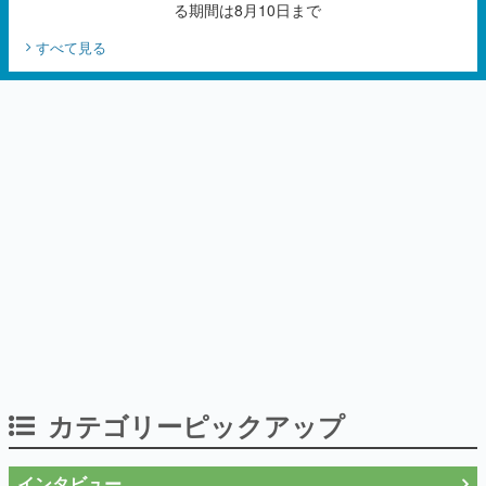
る期間は8月10日まで
すべて見る
カテゴリーピックアップ
インタビュー