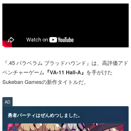
『.45 パラベラム ブラッドハウンド』は、高評価アド
ベンチャーゲーム
を手がけた
『VA-11 Hall-A』
Sukeban Gamesの新作タイトルだ。
AD
勇者パーティはぜんめつしました。