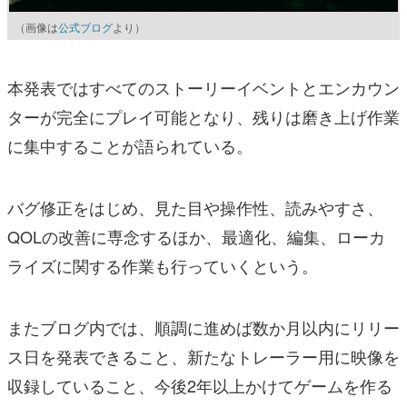
（画像は
公式ブログ
より）
本発表ではすべてのストーリーイベントとエンカウン
ターが完全にプレイ可能となり、残りは磨き上げ作業
に集中することが語られている。
バグ修正をはじめ、見た目や操作性、読みやすさ、
QOLの改善に専念するほか、最適化、編集、ローカ
ライズに関する作業も行っていくという。
またブログ内では、順調に進めば数か月以内にリリー
ス日を発表できること、新たなトレーラー用に映像を
収録していること、今後2年以上かけてゲームを作る