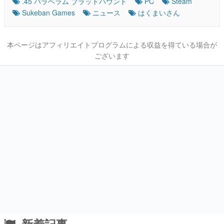
.45 パラベラム ブラッドハウンド
PC
Steam
Sukeban Games
ニュース
はくまいさん
本ページはアフィリエイトプログラムによる収益を得ている場合が
ございます
新着記事