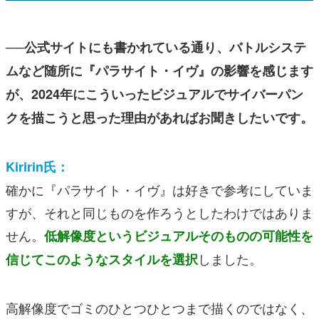
──公式サイトにも書かれている通り、バトルシステ
ムなど随所に『パラサイト・イヴ』の影響を感じます
が、2024年にこういったビジュアルでサイバーパン
クを描こうと思った理由があればお聞きしたいです。
Kiririn氏：
確かに『パラサイト・イヴ』は好きで参考にしていま
すが、それと同じものを作ろうとしたわけではありま
せん。
低解像度というビジュアルそのものの可能性を
しました。
信じてこのようなスタイルを選択
高解像度でゴミのひとつひとつまで描くのではなく、