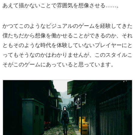
あえて描かないことで雰囲気を想像させる……。
かつてこのようなビジュアルのゲームを経験してきた
僕たちだから想像を働かせることができるのか、それ
ともそのような時代を体験していないプレイヤーにと
ってもそうなのかはわかりませんが、このスタイルこ
そがこのゲームにあっていると思っています。