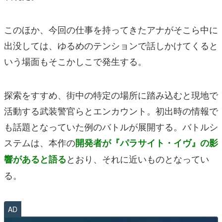
このほか、今回の仕事を持ってきたアナがそこら中に
出没しては、ゆるめのテンションで話しかけてくると
いう場面もそこかしこで発生する。
探索をすすめ、街中の特定の場所に踏み込むと現地で
活動する武装警官らとエンカウント。初出時の情報で
も話題となっていた例のバトルが展開する。バトルシ
ステムは、本作の
開発者が『パラサイト・イヴ』の影
とおり、それに近いものとなってい
響があると語る
る。
AD