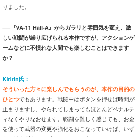
りました。
──『VA-11 Hall-A』からガラリと雰囲気を変え、激
しい戦闘が繰り広げられる本作ですが、アクションゲ
ームなどに不慣れな人間でも楽しむことはできます
か？
Kiririn氏：
そういった方々に楽しんでもらうのが、本作の目的の
でもあります。戦闘中はボタンを押せば時間が
ひとつ
止まりますし、やられてしまってもほとんどペナルテ
ィなくやりなおせます。戦闘を難しく感じても、お金
を使って武器の変更や強化をおこなっていけば、いず