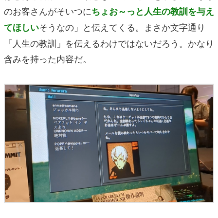
のお客さんがそいつに
ちょお～っと人生の教訓を与え
そうなの」と伝えてくる。まさか文字通り
てほしい
「人生の教訓」を伝えるわけではないだろう。かなり
含みを持った内容だ。