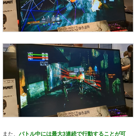
また、
バトル中には最大3連続で行動することが可