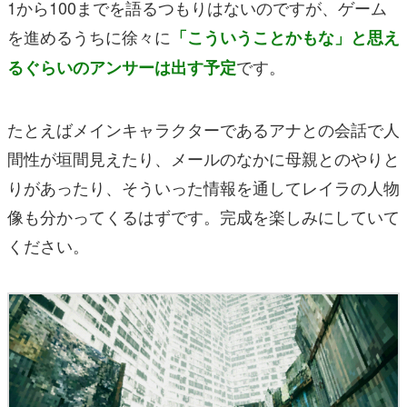
1から100までを語るつもりはないのですが、ゲーム
を進めるうちに徐々に
「こういうことかもな」と思え
です。
るぐらいのアンサーは出す予定
たとえばメインキャラクターであるアナとの会話で人
間性が垣間見えたり、メールのなかに母親とのやりと
りがあったり、そういった情報を通してレイラの人物
像も分かってくるはずです。完成を楽しみにしていて
ください。