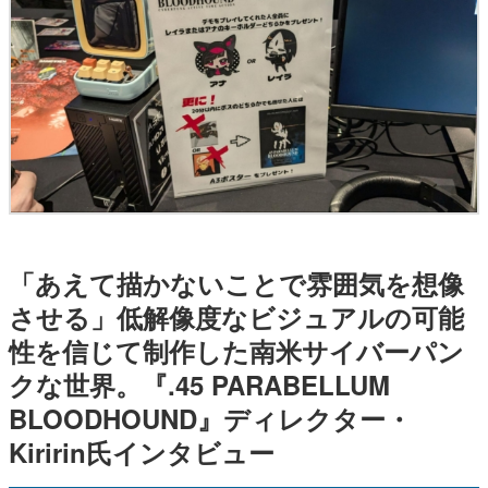
「あえて描かないことで雰囲気を想像
させる」低解像度なビジュアルの可能
性を信じて制作した南米サイバーパン
クな世界。『.45 PARABELLUM
BLOODHOUND』ディレクター・
Kiririn氏インタビュー