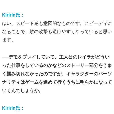
Kiririn氏：
はい、スピード感も意図的なものです。スピーディに
なることで、敵の攻撃も避けやすくなっていると思い
ます。
──デモをプレイしていて、主人公のレイラがどうい
った仕事をしているのかなどのストーリー部分をうま
く掴み切れなかったのですが、キャラクターのパーソ
ナリティはゲームを進めて行くうちに明らかになって
いくんでしょうか。
Kiririn氏：