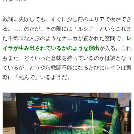
戦闘に失敗しても、すぐに少し前のエリアで復活でき
る。……のだが、その際には「ルシア」というこれま
た不気味な人形のようなナニカが置かれた空間で、
レ
が入る。これ
イラが生み出されているかのような演出
もまた、どういった意味を持っているのかは謎となっ
ているが、どうやら戦闘不能になるたびにレイラは実
際に「死んで」いるようだ。