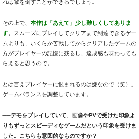
れは敵を倒すことができるでしょう。
その上で、
本作は「あえて」少し難しくしてありま
。スムーズにプレイしてクリアまで到達できるゲー
す
ムよりも、いくらか苦戦してからクリアしたゲームの
方がプレイヤーの記憶に残るし、達成感も味わっても
らえると思うので。
とは言えプレイヤーに恨まれるのは嫌なので（笑）。
ゲームバランスを調整しています。
──デモをプレイしていて、画像やPVで受けた印象よ
りもずっとスピーディなゲームだという印象を受けま
した。こちらも意図的なものですか？