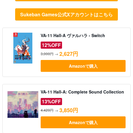
Sukeban Games公式Xアカウントはこちら
VA-11 Hall-A ヴァルハラ - Switch
12%OFF
2,627円
3,000円
→
Amazonで購入
VA-11 Hall-A: Complete Sound Collection
13%OFF
3,850円
4,420円
→
Amazonで購入