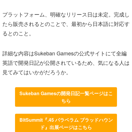
プラットフォーム、明確なリリース日は未定。完成し
たら販売されるとのことで、最初から日本語に対応す
るとのこと。
詳細な内容はSukeban Gamesの公式サイトにて全編
英語で開発日記が公開されているため、気になる人は
見てみてはいかがだろうか。
Sukeban Gamesの開発日記一覧ページはこ
ちら
BitSummit『.45 パラベラム ブラッドハウン
ド』出展ページはこちら