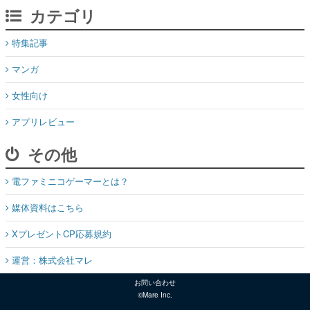
カテゴリ
特集記事
マンガ
女性向け
アプリレビュー
その他
電ファミニコゲーマーとは？
媒体資料はこちら
XプレゼントCP応募規約
運営：株式会社マレ
お問い合わせ
©Mare Inc.