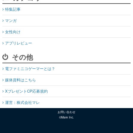
特集記事
マンガ
女性向け
アプリレビュー
その他
電ファミニコゲーマーとは？
媒体資料はこちら
XプレゼントCP応募規約
運営：株式会社マレ
お問い合わせ
©Mare Inc.