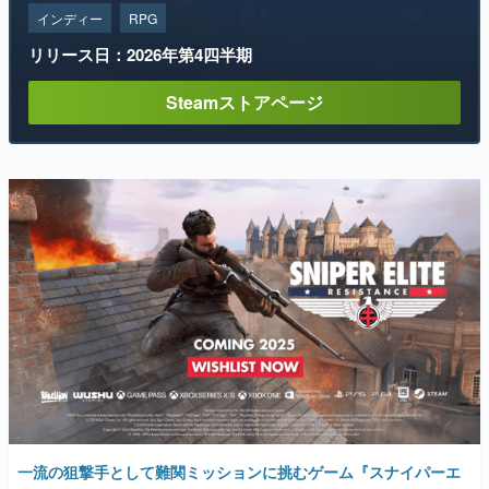
インディー
RPG
リリース日：2026年第4四半期
Steamストアページ
一流の狙撃手として難関ミッションに挑むゲーム『スナイパーエ