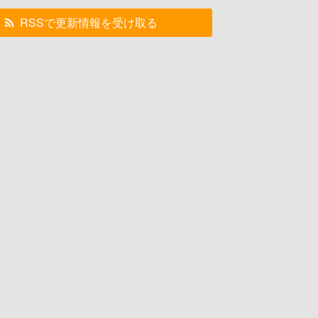
RSSで更新情報を受け取る