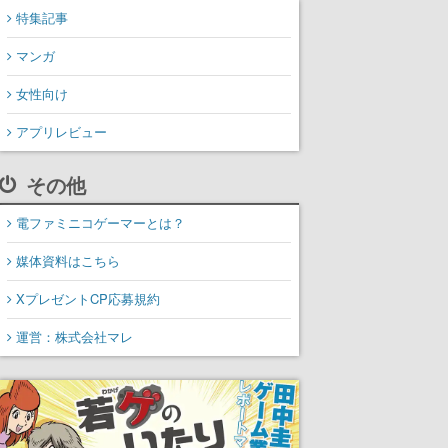
特集記事
マンガ
女性向け
アプリレビュー
その他
電ファミニコゲーマーとは？
媒体資料はこちら
XプレゼントCP応募規約
運営：株式会社マレ