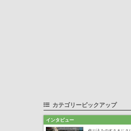
カテゴリーピックアップ
インタビュー
作り込みのすさまじさ