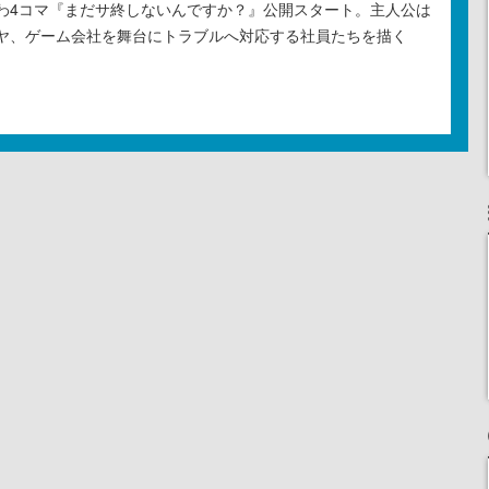
わ4コマ『まだサ終しないんですか？』公開スタート。主人公は
ヤ、ゲーム会社を舞台にトラブルへ対応する社員たちを描く