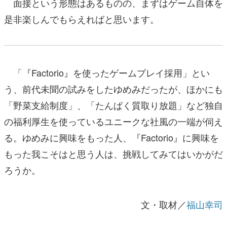
面接という形態はあるものの、まずはゲーム自体を
是非楽しんでもらえればと思います。
「『Factorio』を使ったゲームプレイ採用」とい
う、前代未聞の試みをしたゆめみだったが、ほかにも
「野菜支給制度」、「たんぱく質取り放題」など独自
の福利厚生を使っているユニークな社風の一端が伺え
る。ゆめみに興味をもった人、『Factorio』に興味を
もった我こそはと思う人は、挑戦してみてはいかがだ
ろうか。
文・取材／
福山幸司