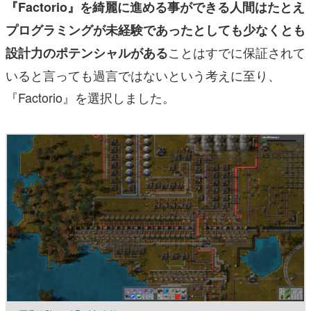
『Factorio』を綺麗に進める事ができる人間はたとえ
プログラミングが未経験であったとしても少なくとも
ことはすでに保証されて
設計力のポテンシャルがある
いると言っても過言ではないという考えに至り、
『Factorio』を選択しました。