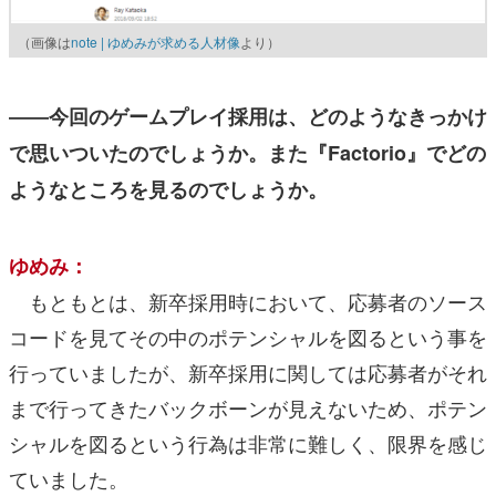
（画像は
note | ゆめみが求める人材像
より）
――今回のゲームプレイ採用は、どのようなきっかけ
で思いついたのでしょうか。また『Factorio』でどの
ようなところを見るのでしょうか。
ゆめみ：
もともとは、新卒採用時において、応募者のソース
コードを見てその中のポテンシャルを図るという事を
行っていましたが、新卒採用に関しては応募者がそれ
まで行ってきたバックボーンが見えないため、ポテン
シャルを図るという行為は非常に難しく、限界を感じ
ていました。