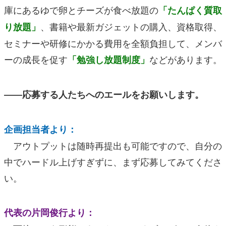
庫にあるゆで卵とチーズが食べ放題の
「たんぱく質取
、書籍や最新ガジェットの購入、資格取得、
り放題」
セミナーや研修にかかる費用を全額負担して、メンバ
ーの成長を促す
などがあります。
「勉強し放題制度」
――応募する人たちへのエールをお願いします。
企画担当者より：
アウトプットは随時再提出も可能ですので、自分の
中でハードル上げすぎずに、まず応募してみてくださ
い。
代表の片岡俊行より：