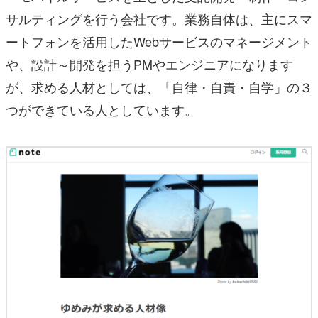
サルティングを行う会社です。業務自体は、主にスマ
ートフォンを活用したWebサービスのマネージメント
や、設計～開発を担うPMやエンジニアになります
が、求める人材としては、「自律・自責・自学」の３
つができている人としています。