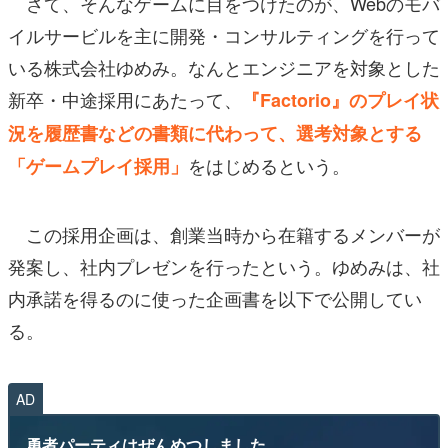
さて、そんなゲームに目をつけたのが、Webのモバ
イルサービルを主に開発・コンサルティングを行って
いる株式会社ゆめみ。なんとエンジニアを対象とした
新卒・中途採用にあたって、
『Factorio』のプレイ状
況を履歴書などの書類に代わって、選考対象とする
をはじめるという。
「ゲームプレイ採用」
この採用企画は、創業当時から在籍するメンバーが
発案し、社内プレゼンを行ったという。ゆめみは、社
内承諾を得るのに使った企画書を以下で公開してい
る。
AD
勇者パーティはぜんめつしました。