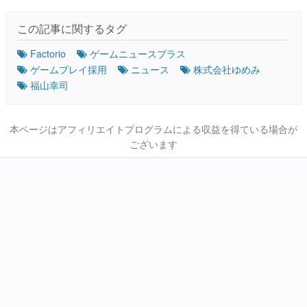
この記事に関するタグ
Factorio
ゲームニュースプラス
ゲームプレイ採用
ニュース
株式会社ゆめみ
福山幸司
本ページはアフィリエイトプログラムによる収益を得ている場合が
ございます