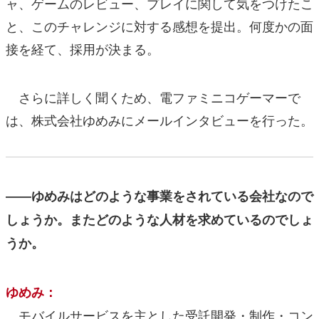
ャ、ゲームのレビュー、プレイに関して気をつけたこ
と、このチャレンジに対する感想を提出。何度かの面
接を経て、採用が決まる。
さらに詳しく聞くため、電ファミニコゲーマーで
は、株式会社ゆめみにメールインタビューを行った。
――ゆめみはどのような事業をされている会社なので
しょうか。またどのような人材を求めているのでしょ
うか。
ゆめみ：
モバイルサービスを主とした受託開発・制作・コン