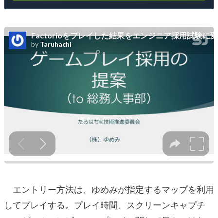
エントリー方法は、ゆめみが指定するマップを利用
してプレイする。プレイ時間、スクリーンキャプチ