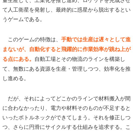
て人工衛星を発射し、最終的に惑星から脱出するとい
うゲームである。
このゲームの特徴は、
手動では生産は遅々として進
まないが、自動化すると飛躍的に作業効率が跳ね上が
自動工場とその物流のラインを構築し
る点にある。
て、無数にある資源を生産・管理しつつ、効率化を推
し進める。
だが、それによってどこかのラインで材料搬入が間
に合わなかったり、電力や材料そのものが不足すると
いったボトルネックができてしまう。それを修正しつ
つ、さらに円滑にサイクルする仕組みを追求する。こ