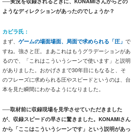
──実況を収録されるときに、KONAMIさんからどの
ようなディレクションがあったのでしょうか？
カビラ氏：
まず、
で
ゲームの場面場面、局面で求められる「圧」
すね。強さと圧。まあこれはもうグラデーションがあ
るので、「これはこういうシーンで使います」と説明
がありました。おかげさまで30年目にもなると、そ
のフレーズに求められる圧やスピードというのは、台
本を見た瞬間にわかるようになりました。
──取材前に収録現場を見学させていただきました
が、収録スピードの早さに驚きました。KONAMIさん
から「ここはこういうシーンです」という説明があっ