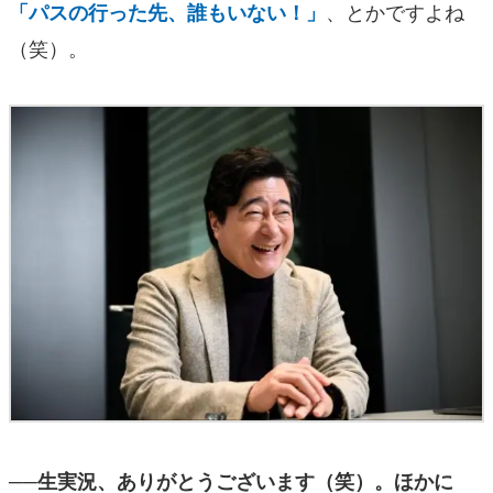
、とかですよね
「パスの行った先、誰もいない！」
（笑）。
──生実況、ありがとうございます（笑）。ほかに