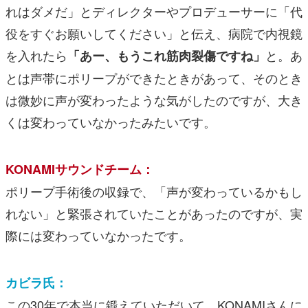
れはダメだ」とディレクターやプロデューサーに「代
役をすぐお願いしてください」と伝え、病院で内視鏡
を入れたら
と。あ
「あー、もうこれ筋肉裂傷ですね」
とは声帯にポリープができたときがあって、そのとき
は微妙に声が変わったような気がしたのですが、大き
くは変わっていなかったみたいです。
KONAMIサウンドチーム：
ポリープ手術後の収録で、「声が変わっているかもし
れない」と緊張されていたことがあったのですが、実
際には変わっていなかったです。
カビラ氏：
この30年で本当に鍛えていただいて、KONAMIさんに