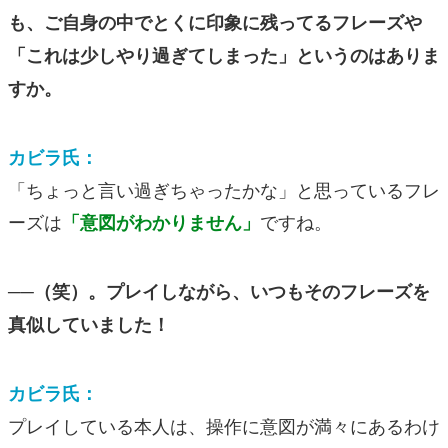
も、ご自身の中でとくに印象に残ってるフレーズや
「これは少しやり過ぎてしまった」というのはありま
すか。
カビラ氏：
「ちょっと言い過ぎちゃったかな」と思っているフレ
ーズは
ですね。
「意図がわかりません」
──（笑）。プレイしながら、いつもそのフレーズを
真似していました！
カビラ氏：
プレイしている本人は、操作に意図が満々にあるわけ