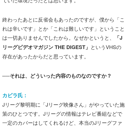
終わったあとに反省会もあったのですが、僕から「こ
れは辛いです」とか「これは難しいです」ということ
は一切ありませんでしたから。なぜかというと、
「J
というVHSの
リーグビデオマガジン THE DIGEST」
存在があったからだと思っています。
──それは、どういった内容のものなのですか？
カビラ氏：
Jリーグ黎明期に「Jリーグ映像さん」がやっていた施
策のひとつです。Jリーグの情報はテレビ番組などで
一定のカバーはしてくれるけど、本当のJリーグファ