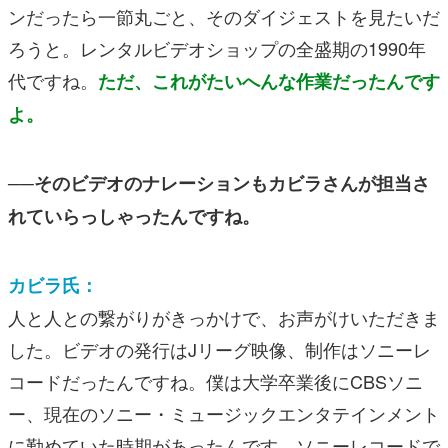
ンだったら一節丸ごと、そのダイジェストを見たいだ
ろうと。レンタルビデオショップの全盛期の1990年
代ですね。
ただ、これがたいへんな作業だったんです
よ。
──そのビデオのナレーションもカビラさんが担当さ
れていらっしゃったんですね。
カビラ氏：
人と人との繋がりがきっかけで、お声がけいただきま
した。ビデオの発行はJリーグ映像、制作はソニーレ
コードだったんですね。僕は大学卒業後にCBSソニ
ー、現在のソニー・ミュージックエンタテインメント
に勤めていた時期があったんです。ソニーレコードで