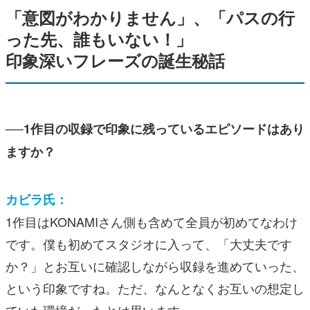
「意図がわかりません」、「パスの行
った先、誰もいない！」
印象深いフレーズの誕生秘話
──1作目の収録で印象に残っているエピソードはあり
ますか？
カビラ氏：
1作目はKONAMIさん側も含めて全員が初めてなわけ
です。僕も初めてスタジオに入って、「大丈夫です
か？」とお互いに確認しながら収録を進めていった、
という印象ですね。ただ、なんとなくお互いの想定し
ていた環境だったとは思います。