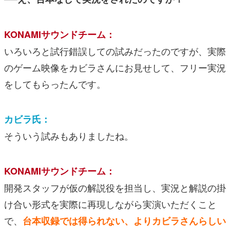
KONAMIサウンドチーム：
いろいろと試行錯誤しての試みだったのですが、実際
のゲーム映像をカビラさんにお見せして、フリー実況
をしてもらったんです。
カビラ氏：
そういう試みもありましたね。
KONAMIサウンドチーム：
開発スタッフが仮の解説役を担当し、実況と解説の掛
け合い形式を実際に再現しながら実演いただくこと
で、
台本収録では得られない、よりカビラさんらしい