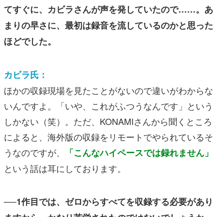
てすぐに、カビラさんが声を発していたので……。あ
まりの早さに、最初は録音を流しているのかと思った
ほどでした。
カビラ氏：
ほかの収録現場を見たことがないので違いがわからな
いんですよ。「いや、これがふつうなんです」という
しかない（笑）。ただ、KONAMIさんから聞くところ
によると、海外版の収録をリモートでやられているそ
うなのですが、
「こんなハイペースでは録れません」
という話は耳にしております。
──1作目では、ゼロからすべてを収録する必要があり