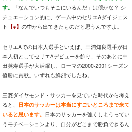
「なんでいつもそこにいるんだ」は僕かな？ シ
す。
チュエーション的に、ゲーム中のセリエAダイジェス
ト
の中から出てきたものだと思うんですよ。
【※】
セリエAでの日本人選手といえば、三浦知良選手が日
本人初としてセリエAデビューを飾り、そのあとに中
田英寿選手が大活躍し、ローマの2000-2001シーズン
優勝に貢献。いずれも鮮烈でしたね。
三菱ダイヤモンド・サッカーを見ていた時代から考え
ると、
日本のサッカーは本当にすごいところまで来て
日本のサッカーを強くしようってい
いると思います。
うモチベーションより、自分がどこまで勝負できるん