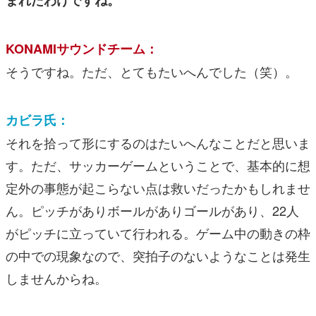
KONAMIサウンドチーム：
そうですね。ただ、とてもたいへんでした（笑）。
カビラ氏：
それを拾って形にするのはたいへんなことだと思いま
す。ただ、サッカーゲームということで、基本的に想
定外の事態が起こらない点は救いだったかもしれませ
ん。ピッチがありボールがありゴールがあり、22人
がピッチに立っていて行われる。ゲーム中の動きの枠
の中での現象なので、突拍子のないようなことは発生
しませんからね。