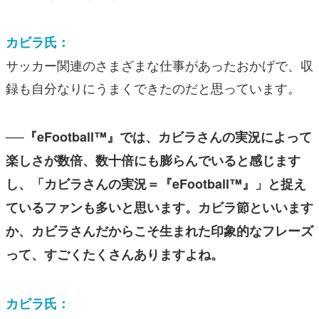
カビラ氏：
サッカー関連のさまざまな仕事があったおかげで、収
録も自分なりにうまくできたのだと思っています。
──『eFootball™︎』では、カビラさんの実況によって
楽しさが数倍、数十倍にも膨らんでいると感じます
し、「カビラさんの実況＝『eFootball™︎』」と捉え
ているファンも多いと思います。カビラ節といいます
か、カビラさんだからこそ生まれた印象的なフレーズ
って、すごくたくさんありますよね。
カビラ氏：