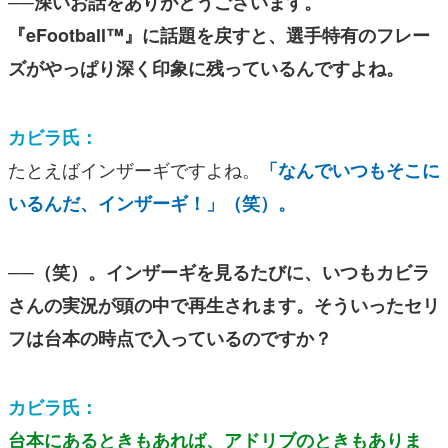
──深いお話をありがとうございます。
『eFootball™︎』に話題を戻すと、選手特有のフレー
ズがやっぱり深く印象に残っているんですよね。
カビラ氏：
たとえばインザーギですよね。
「なんでいつもそこに
いるんだ、インザーギ！」（笑）。
──（笑）。インザーギを見るたびに、いつもカビラ
さんの実況が頭の中で再生されます。そういったセリ
フは台本の時点で入っているのですか？
カビラ氏：
台本にあるときもあれば、アドリブのときもありま