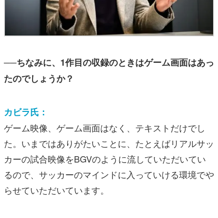
──ちなみに、1作目の収録のときはゲーム画面はあっ
たのでしょうか？
カビラ氏：
ゲーム映像、ゲーム画面はなく、テキストだけでし
た。いまではありがたいことに、たとえばリアルサッ
カーの試合映像をBGVのように流していただいてい
るので、サッカーのマインドに入っていける環境でや
らせていただいています。