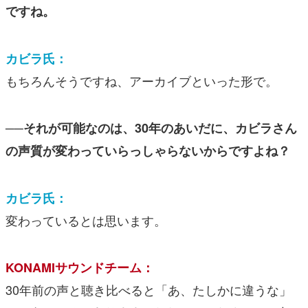
ですね。
カビラ氏：
もちろんそうですね、アーカイブといった形で。
──それが可能なのは、30年のあいだに、カビラさん
の声質が変わっていらっしゃらないからですよね？
カビラ氏：
変わっているとは思います。
KONAMIサウンドチーム：
30年前の声と聴き比べると「あ、たしかに違うな」