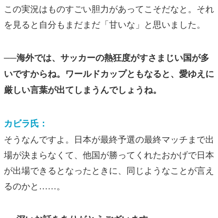
この実況はものすごい胆力があってこそだなと。それ
を見ると自分もまだまだ「甘いな」と思いました。
──海外では、サッカーの熱狂度がすさまじい国が多
いですからね。ワールドカップともなると、愛ゆえに
厳しい言葉が出てしまうんでしょうね。
カビラ氏：
そうなんですよ。日本が最終予選の最終マッチまで出
場が決まらなくて、他国が勝ってくれたおかげで日本
が出場できるとなったときに、同じようなことが言え
るのかと……。