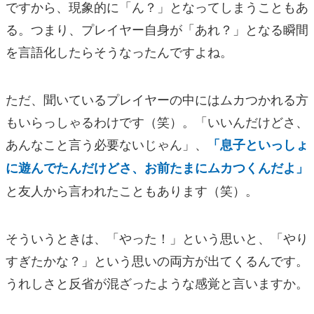
ですから、現象的に「ん？」となってしまうこともあ
る。つまり、プレイヤー自身が「あれ？」となる瞬間
を言語化したらそうなったんですよね。
ただ、聞いているプレイヤーの中にはムカつかれる方
もいらっしゃるわけです（笑）。「いいんだけどさ、
あんなこと言う必要ないじゃん」、
「息子といっしょ
に遊んでたんだけどさ、お前たまにムカつくんだよ」
と友人から言われたこともあります（笑）。
そういうときは、「やった！」という思いと、「やり
すぎたかな？」という思いの両方が出てくるんです。
うれしさと反省が混ざったような感覚と言いますか。