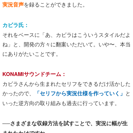
を録ることができました。
実況音声
カビラ氏：
それをベースに「あ、カビラはこういうスタイルだよ
ね」と、開発の方々に翻案いただいて。いや〜、本当
にありがたいことです。
KONAMIサウンドチーム：
カビラさんから生まれたセリフをできるだけ活かした
かったので、
と
「セリフから実況仕様を作っていく」
いった逆方向の取り組みも過去に行っています。
──さまざまな収録方法を試すことで、実況に幅が生
まれたわけですね。