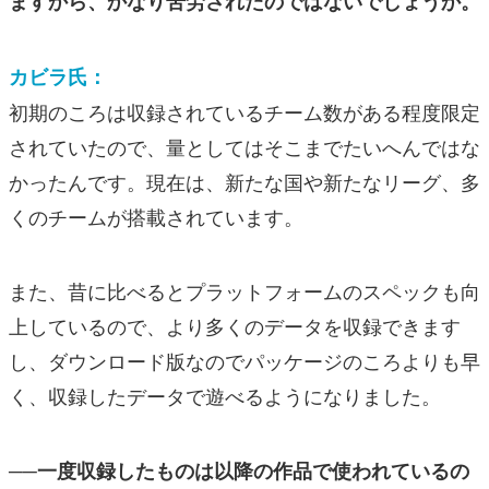
ますから、かなり苦労されたのではないでしょうか。
カビラ氏：
初期のころは収録されているチーム数がある程度限定
されていたので、量としてはそこまでたいへんではな
かったんです。現在は、新たな国や新たなリーグ、多
くのチームが搭載されています。
また、昔に比べるとプラットフォームのスペックも向
上しているので、より多くのデータを収録できます
し、ダウンロード版なのでパッケージのころよりも早
く、収録したデータで遊べるようになりました。
──一度収録したものは以降の作品で使われているの