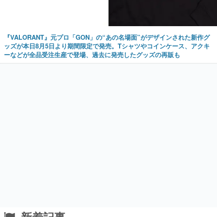
『VALORANT』元プロ「GON」の“あの名場面”がデザインされた新作グ
ッズが本日8月5日より期間限定で発売。Tシャツやコインケース、アクキ
ーなどが全品受注生産で登場、過去に発売したグッズの再販も
新着記事