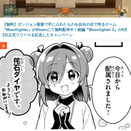
【無料】ダンジョン探索で手に入れたものを自分の店で売るゲーム
『Moonlighter』がSteamにて無料配布中！続編『Moonlighter 2』の9月
2日正式リリースを記念したキャンペーン
4