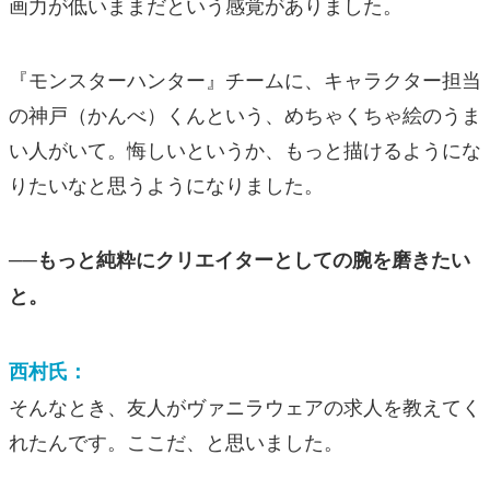
画力が低いままだという感覚がありました。
『モンスターハンター』チームに、キャラクター担当
の神戸（かんべ）くんという、めちゃくちゃ絵のうま
い人がいて。悔しいというか、もっと描けるようにな
りたいなと思うようになりました。
──もっと純粋にクリエイターとしての腕を磨きたい
と。
西村氏：
そんなとき、友人がヴァニラウェアの求人を教えてく
れたんです。ここだ、と思いました。