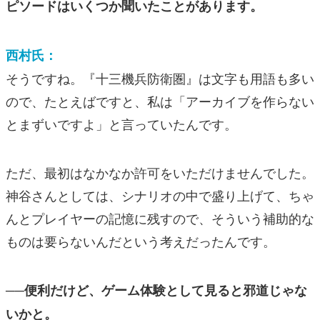
ピソードはいくつか聞いたことがあります。
西村氏：
そうですね。『十三機兵防衛圏』は文字も用語も多い
ので、たとえばですと、私は「アーカイブを作らない
とまずいですよ」と言っていたんです。
ただ、最初はなかなか許可をいただけませんでした。
神谷さんとしては、シナリオの中で盛り上げて、ちゃ
んとプレイヤーの記憶に残すので、そういう補助的な
ものは要らないんだという考えだったんです。
──便利だけど、ゲーム体験として見ると邪道じゃな
いかと。