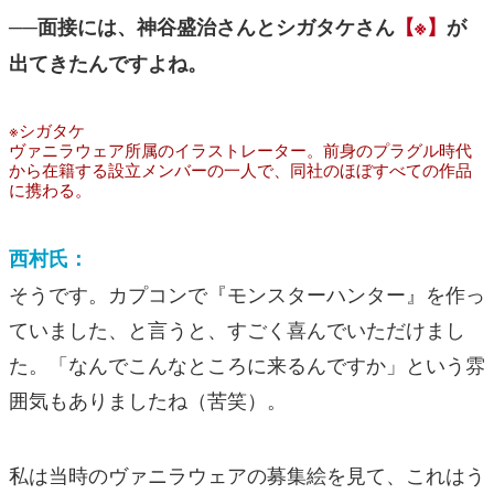
──面接には、神谷盛治さんとシガタケさん
【※】
が
出てきたんですよね。
※シガタケ
ヴァニラウェア所属のイラストレーター。前身のプラグル時代
から在籍する設立メンバーの一人で、同社のほぼすべての作品
に携わる。
西村氏：
そうです。カプコンで『モンスターハンター』を作っ
ていました、と言うと、すごく喜んでいただけまし
た。「なんでこんなところに来るんですか」という雰
囲気もありましたね（苦笑）。
私は当時のヴァニラウェアの募集絵を見て、これはう