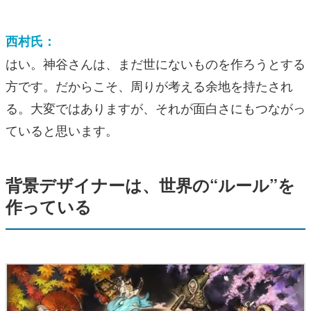
西村氏：
はい。神谷さんは、まだ世にないものを作ろうとする
方です。だからこそ、周りが考える余地を持たされ
る。大変ではありますが、それが面白さにもつながっ
ていると思います。
背景デザイナーは、世界の“ルール”を
作っている