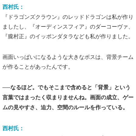
西村氏：
『ドラゴンズクラウン』のレッドドラゴンは私が作り
ましたし、『オーディンスフィア』のダーコーヴァ、
『朧村正』のイッポンダタラなども私が作りました。
画面いっぱいになるような大きなボスは、背景チーム
が作ることがあったんです。
──なるほど。でもそこまで含めると「背景」という
言葉ではまったく収まりませんね。画面の成立、ゲー
ムの見やすさ、迫力、空間のルールを作っている。
西村氏：