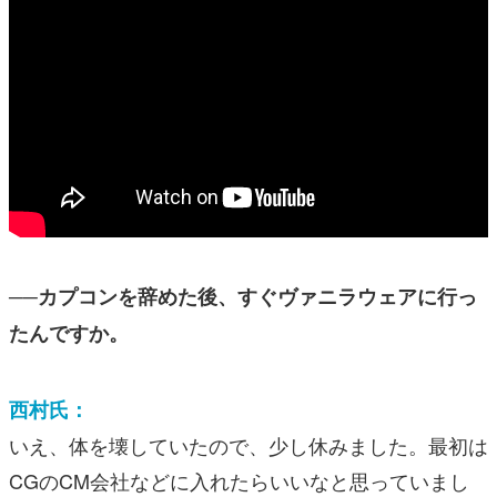
──カプコンを辞めた後、すぐヴァニラウェアに行っ
たんですか。
西村氏：
いえ、体を壊していたので、少し休みました。最初は
CGのCM会社などに入れたらいいなと思っていまし