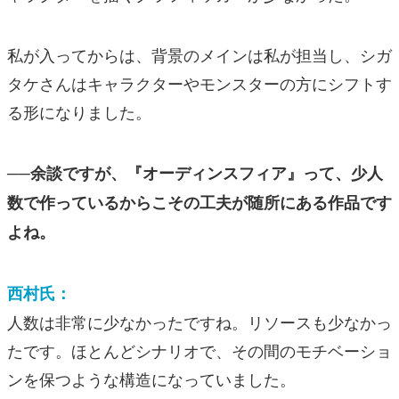
私が入ってからは、背景のメインは私が担当し、シガ
タケさんはキャラクターやモンスターの方にシフトす
る形になりました。
──余談ですが、『オーディンスフィア』って、少人
数で作っているからこその工夫が随所にある作品です
よね。
西村氏：
人数は非常に少なかったですね。リソースも少なかっ
たです。ほとんどシナリオで、その間のモチベーショ
ンを保つような構造になっていました。