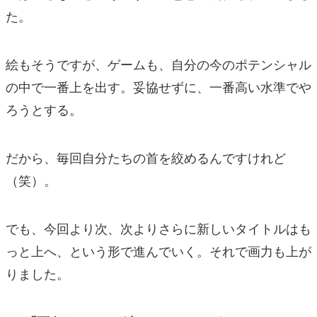
た。
絵もそうですが、ゲームも、自分の今のポテンシャル
の中で一番上を出す。妥協せずに、一番高い水準でや
ろうとする。
だから、毎回自分たちの首を絞めるんですけれど
（笑）。
でも、今回より次、次よりさらに新しいタイトルはも
っと上へ、という形で進んでいく。それで画力も上が
りました。