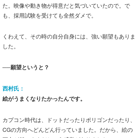
た。映像や動き物が得意だと気づいていたので。で
も、採用試験を受けても全然ダメで。
くわえて、その時の自分自身には、強い願望もありま
した。
──願望というと？
西村氏：
絵がうまくなりたかったんです。
カプコン時代は、ドットだったりポリゴンだったり、
CGの方向へどんどん行っていました。だから、絵の