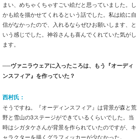
まい、めちゃくちゃすごい絵だと思っていました。し
かも絵を描かせてくれるという話でした。私は絵に自
信がなかったので、入れるならぜひお願いします、と
いう感じでした。神谷さんも喜んでくれていた気がし
ます。
──ヴァニラウェアに入ったころは、もう『オーディ
ンスフィア』を作っていた？
西村氏：
そうですね。『オーディンスフィア』は
背景が森と荒
野と雪山の3ステージ
ができているくらいでした。当
時はシガタケさんが背景を作られていたのですが、キ
ャラクターを描くグラフィッカーが少なかった。