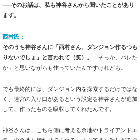
──そのお話は、私も神谷さんから聞いたことがあり
ます。
西村氏：
そのうち神谷さんに「西村さん、ダンジョン作るつも
「そっか、バレた
りないでしょ」と言われて（笑）。
か」と思いながらも作っていたんですけれども。
でも最終的には、ダンジョン内を探索するだけではな
く、迷宮の入り口があるという設定を神谷さんが追加
して、作ったものを吸収してくれたんです。
神谷さんは、こちら側に考える余地やトライアンドエ
ラーの余地を持たせてくれる。すぐ答えを欲しがるの