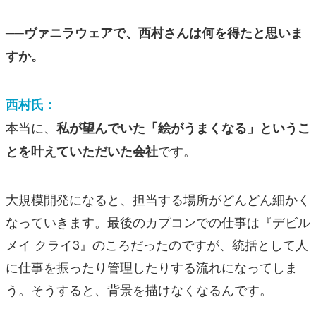
──ヴァニラウェアで、西村さんは何を得たと思いま
すか。
西村氏：
本当に、
私が望んでいた「絵がうまくなる」というこ
です。
とを叶えていただいた会社
大規模開発になると、担当する場所がどんどん細かく
なっていきます。最後のカプコンでの仕事は『
デビル
メイ クライ3
』のころだったのですが、統括として人
に仕事を振ったり管理したりする流れになってしま
う。そうすると、背景を描けなくなるんです。