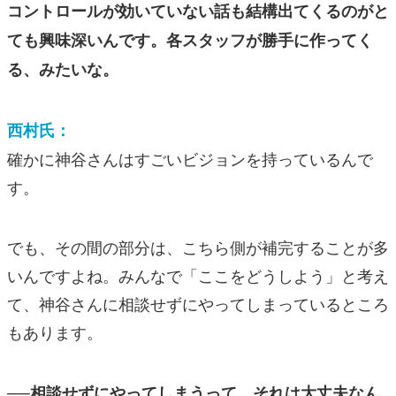
コントロールが効いていない話も結構出てくるのがと
ても興味深いんです。各スタッフが勝手に作ってく
る、みたいな。
西村氏：
確かに神谷さんはすごいビジョンを持っているんで
す。
でも、その間の部分は、こちら側が補完することが多
いんですよね。みんなで「ここをどうしよう」と考え
て、神谷さんに相談せずにやってしまっているところ
もあります。
──相談せずにやってしまうって、それは大丈夫なん