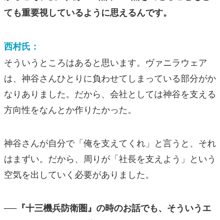
ても重要視しているように思えるんです。
西村氏：
そういうところはあると思います。ヴァニラウェア
は、神谷さんひとりに負わせてしまっている部分がか
なりありました。だから、会社としては神谷を支える
方向性をなんとか作りたかった。
神谷さんが自分で「俺を支えてくれ」と言うと、それ
はまずい。だから、周りが「社長を支えよう」という
空気を出していく必要がありました。
──『十三機兵防衛圏』の時のお話でも、そういうエ