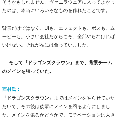
そうかもしれません。ヴァニラウェアに入ってよかっ
たのは、本当にいろいろなものを作れたことです。
背景だけではなく、UIも、エフェクトも、ボスも、ム
ービーも。小さい会社だからこそ、全部やらなければ
いけない。それが私には合っていました。
──そして『ドラゴンズクラウン』まで、背景チーム
のメインを張っていた。
西村氏：
『
』まではメインをやらせていた
ドラゴンズクラウン
だいて、その後は後輩にメインを譲るようにしまし
た。メインを張るかどうかで、モチベーションは大き