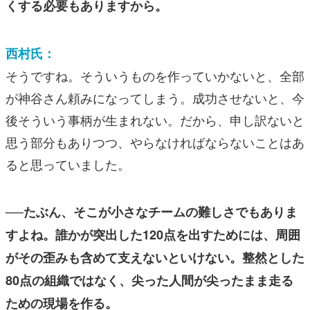
くする必要もありますから。
西村氏：
そうですね。そういうものを作っていかないと、全部
が神谷さん頼みになってしまう。成功させないと、今
後そういう事柄が生まれない。だから、申し訳ないと
思う部分もありつつ、やらなければならないことはあ
ると思っていました。
──たぶん、そこが小さなチームの難しさでもありま
すよね。誰かが突出した120点を出すためには、周囲
がその歪みも含めて支えないといけない。整然とした
80点の組織ではなく、尖った人間が尖ったまま走る
ための現場を作る。