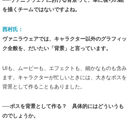
を描くチームではないですよね。
西村氏：
ヴァニラウェアでは、キャラクター以外のグラフィッ
ク全般を、だいたい「背景」と言っています。
UIも、ムービーも、エフェクトも、細かなものも含み
ます。キャラクターが忙しいときには、大きなボスを
背景として作ることもありました。
──ボスを背景として作る？ 具体的にはどういうも
のでしょうか。