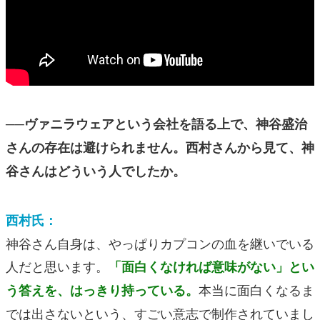
──ヴァニラウェアという会社を語る上で、神谷盛治
さんの存在は避けられません。西村さんから見て、神
谷さんはどういう人でしたか。
西村氏：
神谷さん自身は、やっぱりカプコンの血を継いでいる
人だと思います。
「面白くなければ意味がない」とい
本当に面白くなるま
う答えを、はっきり持っている。
では出さないという、すごい意志で制作されていまし