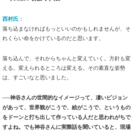
西村氏：
落ち込まなければもっといいのかもしれませんが、そ
れくらい命をかけているのだと思います。
落ち込んで、それからちゃんと変えていく。方針も変
える。変えられるところは変える。その素直な姿勢
は、すごいなと思いました。
──神谷さんの世間的なイメージって、凄いビジョン
があって、世界観がこうで、絵がこうで、というもの
をドーンと打ち出して作っている人だと思われがちで
すよね。でも神谷さんに実際話を聞いていると、現場