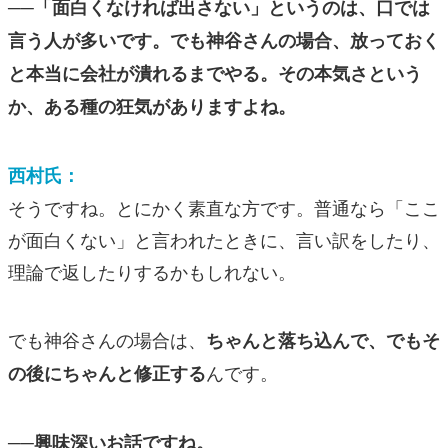
──「面白くなければ出さない」というのは、口では
言う人が多いです。でも神谷さんの場合、放っておく
と本当に会社が潰れるまでやる。その本気さという
か、ある種の狂気がありますよね。
西村氏：
そうですね。とにかく素直な方です。普通なら「ここ
が面白くない」と言われたときに、言い訳をしたり、
理論で返したりするかもしれない。
でも神谷さんの場合は、
ちゃんと落ち込んで、でもそ
んです。
の後にちゃんと修正する
──興味深いお話ですね。