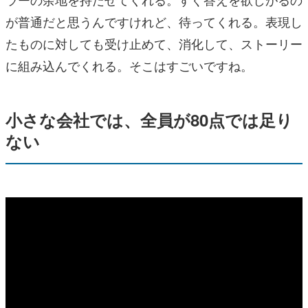
が普通だと思うんですけれど、待ってくれる。表現し
たものに対しても受け止めて、消化して、ストーリー
に組み込んでくれる。そこはすごいですね。
小さな会社では、全員が80点では足り
ない