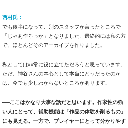
西村氏：
でも後半になって、別のスタッフが言ったところで
「じゃあ作ろっか」となりました。最終的には私の方
で、ほとんどそのアーカイブを作りました。
私としては非常に役に立てただろうと思っています。
ただ、神谷さんの本心として本当にどうだったのか
は、今でも少しわからないところがあります。
──ここはかなり大事な話だと思います。作家性の強
い人にとって、補助機能は「作品の体験を削るもの」
にも見える。一方で、プレイヤーにとって分かりやす