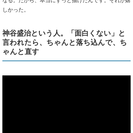
しかった。
神谷盛治という人。「面白くない」と
言われたら、ちゃんと落ち込んで、ち
ゃんと直す