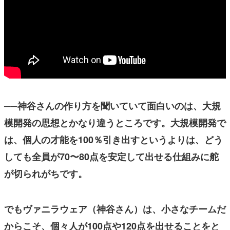
──神谷さんの作り方を聞いていて面白いのは、大規
模開発の思想とかなり違うところです。大規模開発で
は、個人の才能を100％引き出すというよりは、どう
しても全員が70〜80点を安定して出せる仕組みに舵
が切られがちです。
でもヴァニラウェア（神谷さん）は、小さなチームだ
からこそ、個々人が100点や120点を出せることをと