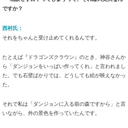
ですか？
西村氏：
それをちゃんと受け止めてくれるんです。
たとえば『ドラゴンズクラウン』のとき、神谷さんか
ら「ダンジョンをいっぱい作ってくれ」と言われまし
た。でも石壁ばかりでは、どうしても絵が映えなかっ
た。
それで私は「ダンジョンに入る前の森ですから」と言
いながら、外の景色を作っていたんです。