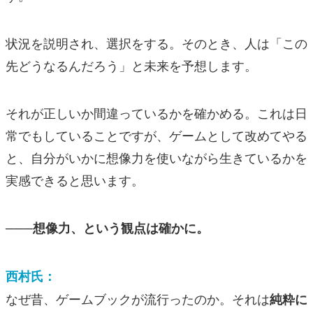
状況を説明され、選択をする。そのとき、人は「この
先どうなるんだろう」と未来を予想します。
それが正しいか間違っているかを確かめる。これは日
常でもしていることですが、ゲームとして改めてやる
と、自分がいかに想像力を使いながら生きているかを
実感できると思います。
───想像力、という観点は確かに。
西村氏：
なぜ昔、ゲームブックが流行ったのか。それは
純粋に