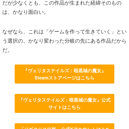
だが少なくとも、この作品が生まれた経緯そのもの
は、かなり面白い。
なぜなら、これは「ゲームを作って生きていく」とい
う選択の、かなり変わった分岐の先にある作品だから
だ。
『ヴェリタステイルズ：暗黒城の魔女』
Steamストアページはこちら
『ヴェリタステイルズ：暗黒城の魔女』公式
サイトはこちら