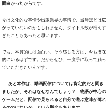
です。
面白かったから
今は文化的な事情や出版業界の事情で、当時ほどは広
がっていないのかもしれません。タイトル数が増えす
ぎたこともあったと思います。
でも、本質的には面白い。そう感じる方は、今も潜在
的にいるはずです。だからぜひ、一度手に取って触っ
ていただきたいんです。
──あと本作は、動画配信については肯定的だと聞き
ましたが、それはなぜなんでしょう？ 物語が中心の
ゲームだと、配信で見られると自分で遊ぶ意味が薄れ
るのではないか、という懸念もあります。