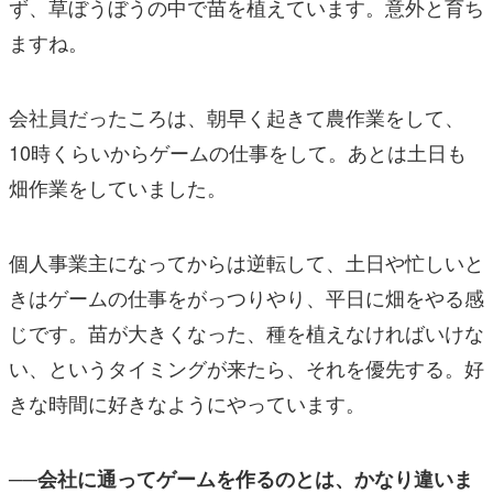
ず、草ぼうぼうの中で苗を植えています。意外と育ち
ますね。
会社員だったころは、朝早く起きて農作業をして、
10時くらいからゲームの仕事をして。あとは土日も
畑作業をしていました。
個人事業主になってからは逆転して、土日や忙しいと
きはゲームの仕事をがっつりやり、平日に畑をやる感
じです。苗が大きくなった、種を植えなければいけな
い、というタイミングが来たら、それを優先する。好
きな時間に好きなようにやっています。
──会社に通ってゲームを作るのとは、かなり違いま