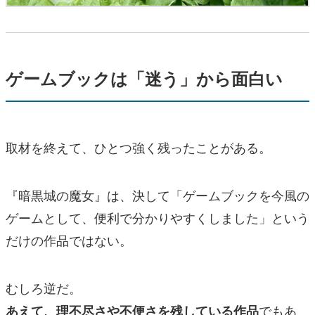
ゲームブックは「迷う」から面白い
取材を終えて、ひとつ強く残ったことがある。
『暗黒城の魔女』は、決して「ゲームブックを今風の
ゲームとして、便利で分かりやすくしました」という
だけの作品ではない。
むしろ逆だ。
でもあ
あえて、理不尽さや不便さを残している作品