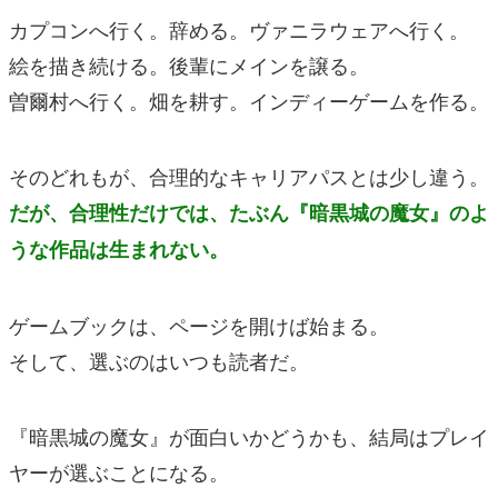
カプコンへ行く。辞める。ヴァニラウェアへ行く。
絵を描き続ける。後輩にメインを譲る。
曽爾村へ行く。畑を耕す。インディーゲームを作る。
そのどれもが、合理的なキャリアパスとは少し違う。
だが、合理性だけでは、たぶん『暗黒城の魔女』のよ
うな作品は生まれない。
ゲームブックは、ページを開けば始まる。
そして、選ぶのはいつも読者だ。
『暗黒城の魔女』が面白いかどうかも、結局はプレイ
ヤーが選ぶことになる。