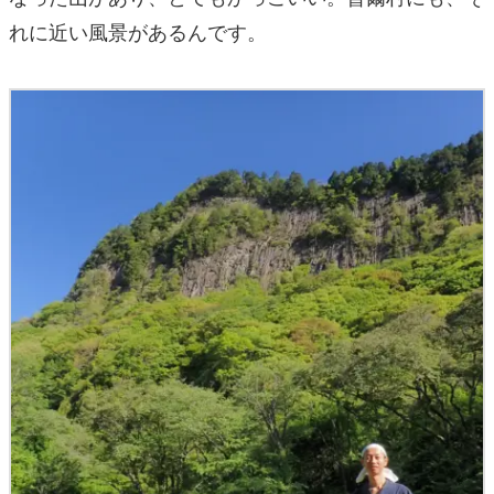
れに近い風景があるんです。