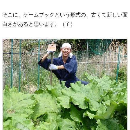
そこに、ゲームブックという形式の、古くて新しい面
白さがあると思います。（了）