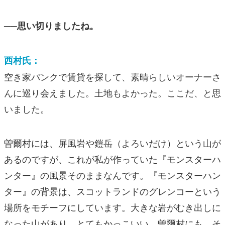
──思い切りましたね。
西村氏：
空き家バンクで賃貸を探して、素晴らしいオーナーさ
んに巡り会えました。土地もよかった。ここだ、と思
いました。
曽爾村には、屏風岩や鎧岳（よろいだけ）という山が
あるのですが、これが私が作っていた『モンスターハ
ンター』の風景そのままなんです。『モンスターハン
ター』の背景は、スコットランドのグレンコーという
場所をモチーフにしています。大きな岩がむき出しに
なった山があり、とてもかっこいい。曽爾村にも、そ