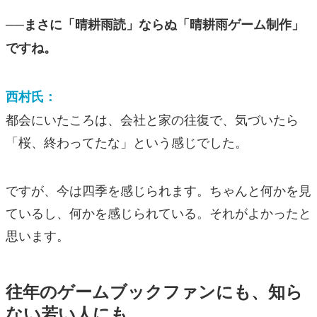
──まさに「晴耕雨読」ならぬ「晴耕雨ゲーム制作」
ですね。
西村氏：
都会にいたころは、会社と家の往復で、気づいたら
「桜、終わってたな」という感じでした。
ですが、今は四季を感じられます。ちゃんと何かを見
ているし、何かを感じられている。それがよかったと
思います。
往年のゲームブックファンにも、知ら
ない若い人にも