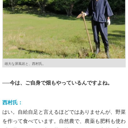
雄大な屏風岩と、西村氏。
──今は、ご自身で畑もやっているんですよね。
西村氏：
はい。自給自足と言えるほどではありませんが、野菜
を作って食べています。自然農で、農薬も肥料も使わ