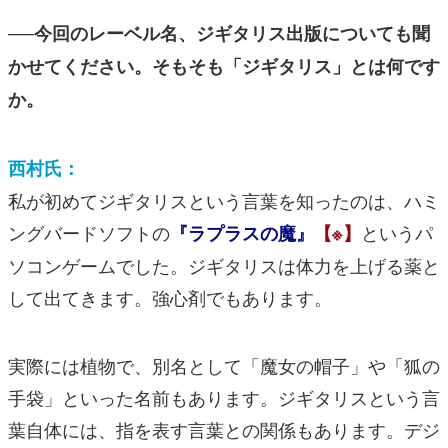
──今回のレーベル名、ジギタリス出版についても聞
かせてください。そもそも「ジギタリス」とは何です
か。
西村氏：
私が初めてジギタリスという言葉を知ったのは、ハミ
ングバードソフトの
というパ
『ラプラスの魔』
【※】
ソコンゲームでした。ジギタリスは体力を上げる薬と
して出てきます。強心剤でもあります。
実際には植物で、別名として「魔女の帽子」や「狐の
手袋」といった名前もあります。ジギタリスという言
葉自体には、指を表す言葉との関係もあります。デジ