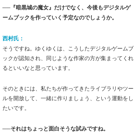
──『暗黒城の魔女』だけでなく、今後もデジタルゲ
ームブックを作っていく予定なのでしょうか。
西村氏：
そうですね。ゆくゆくは、こうしたデジタルゲームブ
ックが認知され、同じような作家の方が集まってくれ
るといいなと思っています。
そのときには、私たちが作ってきたライブラリやツー
ルを開放して、一緒に作りましょう、という運動をし
たいです。
──それはちょっと面白そうな試みですね。