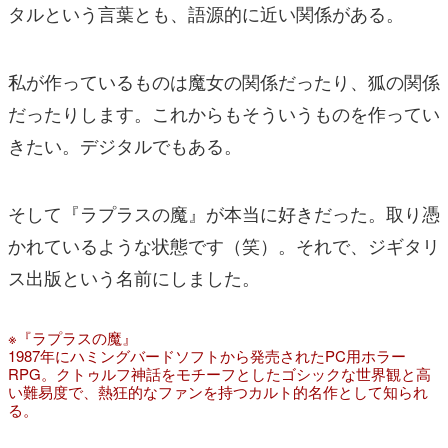
タルという言葉とも、語源的に近い関係がある。
私が作っているものは魔女の関係だったり、狐の関係
だったりします。これからもそういうものを作ってい
きたい。デジタルでもある。
そして『ラプラスの魔』が本当に好きだった。取り憑
かれているような状態です（笑）。それで、ジギタリ
ス出版という名前にしました。
※『ラプラスの魔』
1987年にハミングバードソフトから発売されたPC用ホラー
RPG。クトゥルフ神話をモチーフとしたゴシックな世界観と高
い難易度で、熱狂的なファンを持つカルト的名作として知られ
る。