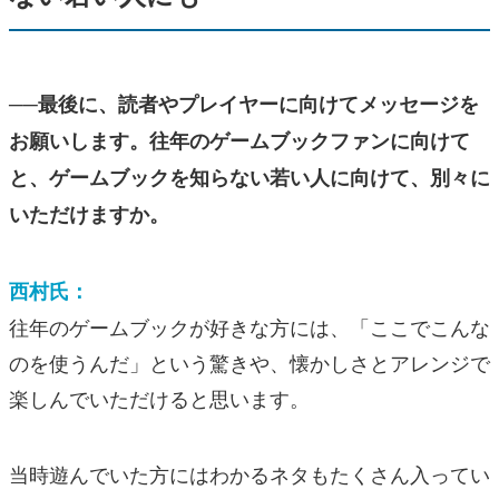
──最後に、読者やプレイヤーに向けてメッセージを
お願いします。往年のゲームブックファンに向けて
と、ゲームブックを知らない若い人に向けて、別々に
いただけますか。
西村氏：
往年のゲームブックが好きな方には、「ここでこんな
のを使うんだ」という驚きや、懐かしさとアレンジで
楽しんでいただけると思います。
当時遊んでいた方にはわかるネタもたくさん入ってい