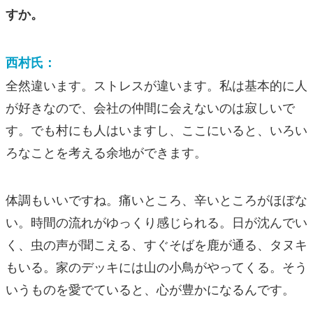
すか。
西村氏：
全然違います。ストレスが違います。私は基本的に人
が好きなので、会社の仲間に会えないのは寂しいで
す。でも村にも人はいますし、ここにいると、いろい
ろなことを考える余地ができます。
体調もいいですね。痛いところ、辛いところがほぼな
い。時間の流れがゆっくり感じられる。日が沈んでい
く、虫の声が聞こえる、すぐそばを鹿が通る、タヌキ
もいる。家のデッキには山の小鳥がやってくる。そう
いうものを愛でていると、心が豊かになるんです。