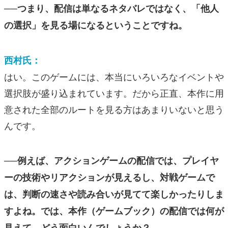
──つまり、配信は単なるネタバレではなく、「他人
の選択」を見る場になるということですね。
西村氏：
はい。このゲームには、本当にいろいろなイベントや
選択肢が盛り込まれています。だから正直、本作に用
意された全部のルートを見る方はあまりいないと思う
んです。
──例えば、アクションゲームの配信では、プレイヤ
ーの技術やリアクションが見えるし、対戦ゲームで
は、判断の速さや読み合いが見てて楽しかったりしま
すよね。では、本作（ゲームブック）の配信では何が
見えて、どう面白いんでしょうか？