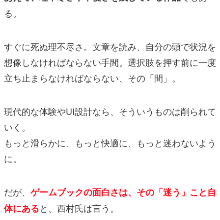
る。
すぐに死ぬ理不尽さ。文章を読み、自分の頭で状況を
想像しなければならない手間。選択肢を押す前に一度
立ち止まらなければならない、その「間」。
現代的な体験やUI設計なら、そういうものは削られて
いく。
もっと滑らかに、もっと快適に、もっと迷わないよう
に。
だが、
ゲームブックの面白さは、その「迷う」こと自
と、西村氏は言う。
体にある