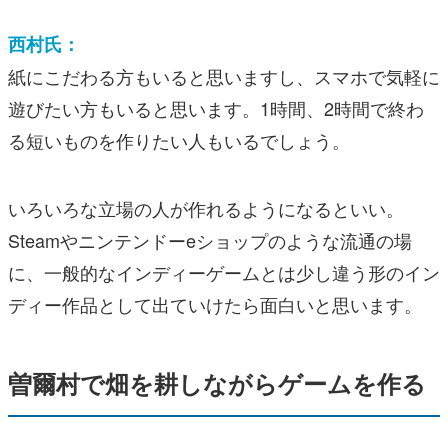
西村氏：
紙にこだわる方もいると思いますし、スマホで気軽に
遊びたい方もいると思います。1時間、2時間で終わ
る短いものを作りたい人もいるでしょう。
いろいろな立場の人が作れるようになるといい。
Steamやニンテンドーeショップのような流通の場
に、一般的なインディーゲームとは少し違う形のイン
ディー作品として出ていけたら面白いと思います。
曽爾村で畑を耕しながらゲームを作る