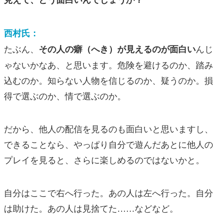
西村氏：
たぶん、
んじ
その人の癖（へき）が見えるのが面白い
ゃないかなあ、と思います。危険を避けるのか、踏み
込むのか。知らない人物を信じるのか、疑うのか。損
得で選ぶのか、情で選ぶのか。
だから、他人の配信を見るのも面白いと思いますし、
できることなら、やっぱり自分で遊んだあとに他人の
プレイを見ると、さらに楽しめるのではないかと。
自分はここで右へ行った。あの人は左へ行った。自分
は助けた。あの人は見捨てた……
などなど。