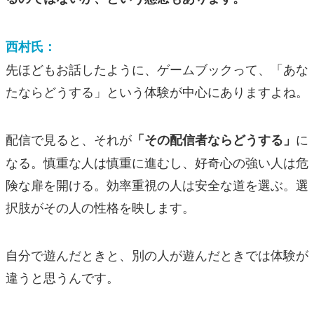
西村氏：
先ほどもお話したように、ゲームブックって、「あな
たならどうする」という体験が中心にありますよね。
配信で見ると、それが
に
「その配信者ならどうする」
なる。慎重な人は慎重に進むし、好奇心の強い人は危
険な扉を開ける。効率重視の人は安全な道を選ぶ。選
択肢がその人の性格を映します。
自分で遊んだときと、別の人が遊んだときでは体験が
違うと思うんです。