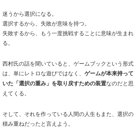
迷うから選択になる。
選択するから、失敗が意味を持つ。
失敗するから、もう一度挑戦することに意味が生まれ
る。
西村氏の話を聞いていると、ゲームブックという形式
は、単にレトロな遊びではなく、
ゲームが本来持って
なのだと思
いた「選択の重み」を取り戻すための装置
えてくる。
そして、それを作っている人間の人生もまた、選択の
積み重ねだったと言えよう。