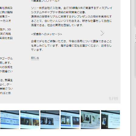
1 / 11