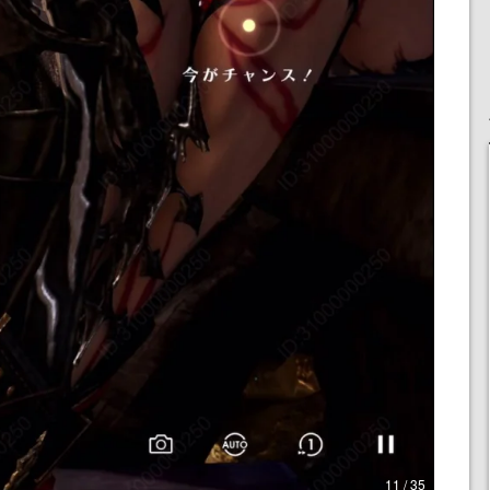
11 / 35