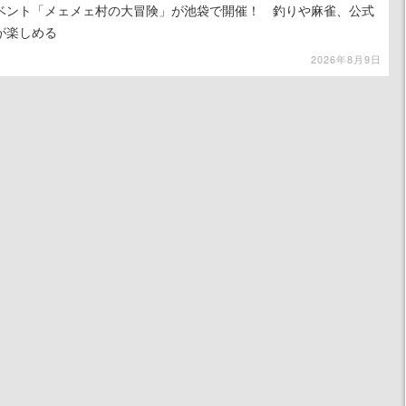
イベント「メェメェ村の大冒険」が池袋で開催！ 釣りや麻雀、公式
が楽しめる
2026年8月9日