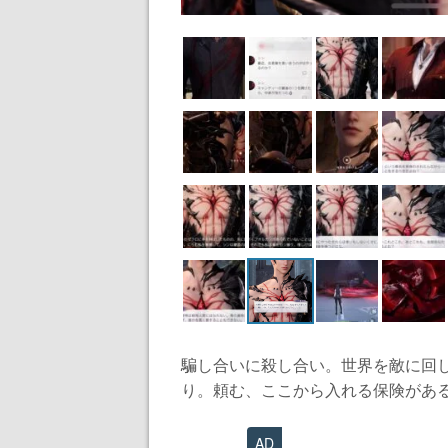
騙し合いに殺し合い。世界を敵に回
り。頼む、ここから入れる保険がある
AD