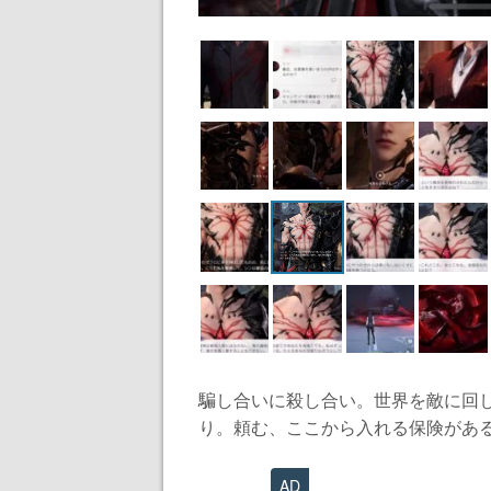
騙し合いに殺し合い。世界を敵に回
り。頼む、ここから入れる保険がある
AD