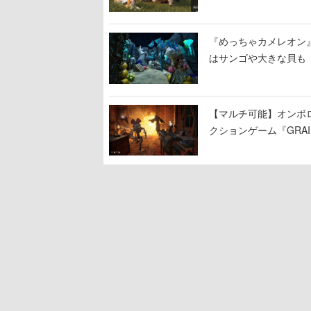
『めっちゃカメレオン
はサンゴや大きな貝も
【マルチ可能】オンボ
クションゲーム『GRAI
持ち帰った家具で基地