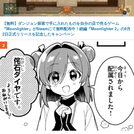
【無料】ダンジョン探索で手に入れたものを自分の店で売るゲーム
『Moonlighter』がSteamにて無料配布中！続編『Moonlighter 2』の9月
2日正式リリースを記念したキャンペーン
2