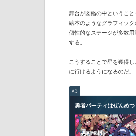
舞台が図鑑の中ということ
絵本のようなグラフィック
個性的なステージが多数用
する。
こうすることで星を獲得し
に行けるようになるのだ。
AD
勇者パーティはぜんめつ