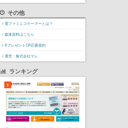
その他
電ファミニコゲーマーとは？
媒体資料はこちら
XプレゼントCP応募規約
運営：株式会社マレ
ランキング
1