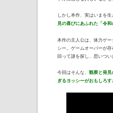
しかし本作、実はいまを生
見の喜びにあふれた「令和
本作の主人公は、体力ゲー
シー。ゲームオーバーが存
回って謎を探し、思いつい
今回はそんな、
観察と発見
ぎるヨッシーがおもしろす