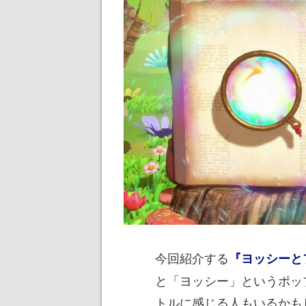
今回紹介する
『ヨッシーと
と「ヨッシー」というポッ
トルに感じる人もいるかも