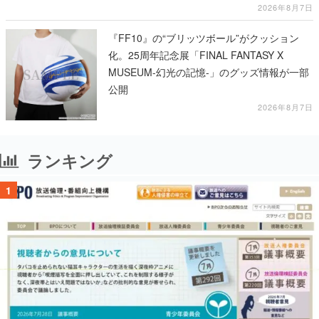
2026年8月7日
『FF10』の“ブリッツボール”がクッション
化。25周年記念展「FINAL FANTASY X
MUSEUM-幻光の記憶-」のグッズ情報が一部
公開
2026年8月7日
ランキング
1