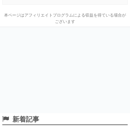
本ページはアフィリエイトプログラムによる収益を得ている場合が
ございます
新着記事