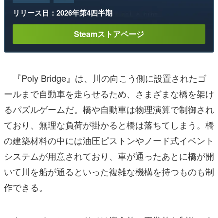
リリース日：2026年第4四半期
Steamストアページ
『Poly Bridge』は、川の向こう側に設置されたゴ
ールまで自動車を走らせるため、さまざまな橋を架け
るパズルゲームだ。橋や自動車は物理演算で制御され
ており、無理な負荷が掛かると橋は落ちてしまう。橋
の建築材料の中には油圧ピストンやノード式イベント
システムが用意されており、車が通ったあとに橋が開
いて川を船が通るといった複雑な機構を持つものも制
作できる。