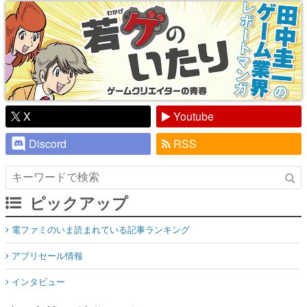
り】
X
Youtube
Discord
RSS
ピックアップ
電ファミのいま読まれている記事ランキング
アプリセール情報
インタビュー