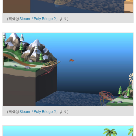
（画像は
Steam『Poly Bridge 2』
より）
（画像は
Steam『Poly Bridge 2』
より）