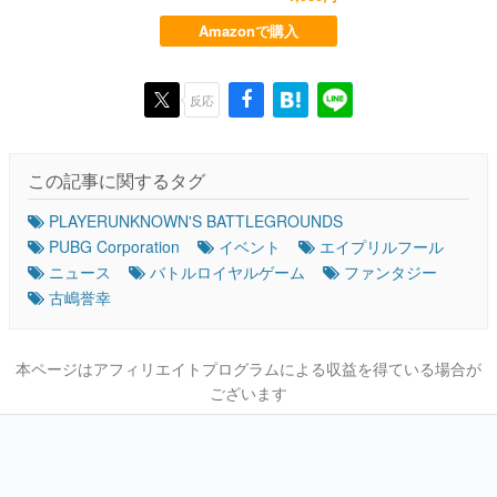
Amazonで購入
反応
この記事に関するタグ
PLAYERUNKNOWN'S BATTLEGROUNDS
PUBG Corporation
イベント
エイプリルフール
ニュース
バトルロイヤルゲーム
ファンタジー
古嶋誉幸
本ページはアフィリエイトプログラムによる収益を得ている場合が
ございます