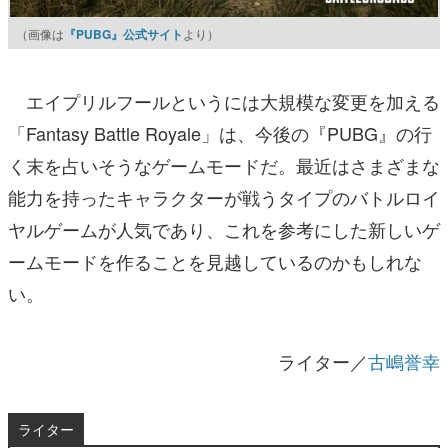
（画像は
『PUBG』公式サイト
より）
エイプリルフールというには大規模な変更を加える
「Fantasy Battle Royale」は、今後の『PUBG』の行
く末を占いそうなゲームモードだ。最近はさまざまな
能力を持ったキャラクターが戦うタイプのバトルロイ
ヤルゲームが人気であり、これを参考にした新しいゲ
ームモードを作ることを見越しているのかもしれな
い。
ライター／
古嶋誉幸
ライター