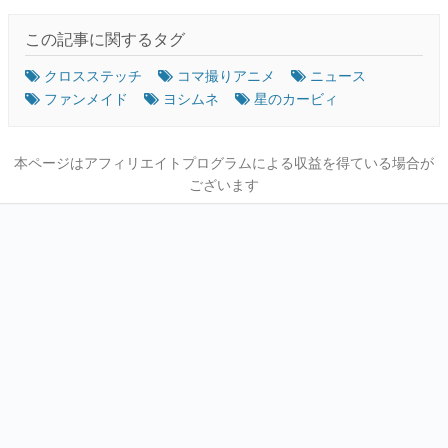
この記事に関するタグ
クロスステッチ
コマ撮りアニメ
ニュース
ファンメイド
ヨシムネ
星のカービィ
本ページはアフィリエイトプログラムによる収益を得ている場合が
ございます