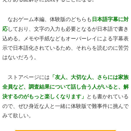
なおゲーム本編、体験版のどちらも
日本語字幕に対
しており、文字の入力も必要となるが日本語で書き
応
込める。メモや手紙などもオーバーレイによる字幕表
示で日本語化されているため、それらを読むのに苦労
はないだろう。
ストアページには
「友人、大切な人、さらには家族
全員など、調査結果について話し合う人がいると、解
とも書かれている
決するのがもっと楽しくなります」
ので、ぜひ身近な人と一緒に体験版で難事件に挑んで
みて欲しい。