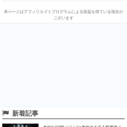
本ページはアフィリエイトプログラムによる収益を得ている場合が
ございます
新着記事