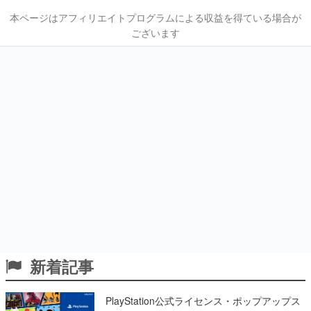
本ページはアフィリエイトプログラムによる収益を得ている場合が
ございます
新着記事
PlayStation公式ライセンス・ポップアップス