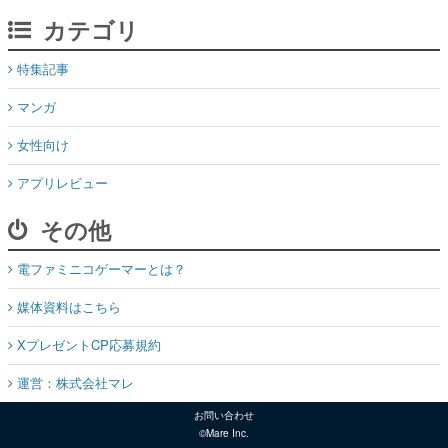
カテゴリ
特集記事
マンガ
女性向け
アプリレビュー
その他
電ファミニコゲーマーとは？
媒体資料はこちら
XプレゼントCP応募規約
運営：株式会社マレ
お問い合わせ
©Mare Inc.