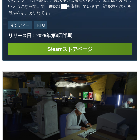
い人形になっていて、僧侶は██を崇拝しています。誰を救うのかを
選ぶのは、あなたです。
インディー
RPG
リリース日：2026年第4四半期
Steamストアページ