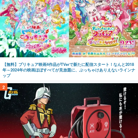
【無料】プリキュア映画4作品がTVerで新たに配信スタート！なんと2018
年～2024年の映画ほぼすべてが見放題に、ぶっちゃけありえないラインナ
ップ
2