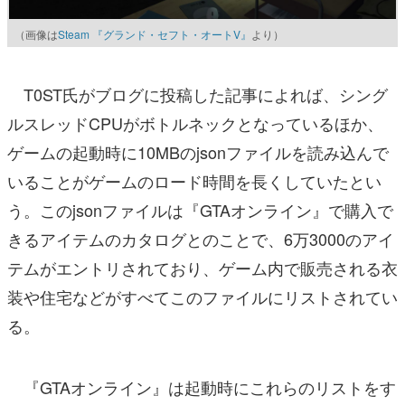
（画像は
Steam 『グランド・セフト・オートV』
より）
T0ST氏がブログに投稿した記事によれば、シング
ルスレッドCPUがボトルネックとなっているほか、
ゲームの起動時に10MBのjsonファイルを読み込んで
いることがゲームのロード時間を長くしていたとい
う。このjsonファイルは『GTAオンライン』で購入で
きるアイテムのカタログとのことで、6万3000のアイ
テムがエントリされており、ゲーム内で販売される衣
装や住宅などがすべてこのファイルにリストされてい
る。
『GTAオンライン』は起動時にこれらのリストをす