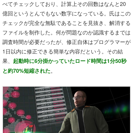
べてチェックしており、計算上その回数はなんと20
億回というとんでもない数字になっている。氏はこの
チェックが完全な無駄であることを見抜き、解消する
ファイルを制作した。何が問題なのか認識するまでは
調査時間が必要だったが、修正自体はプログラマーが
1日以内に修正できる簡単な内容だという。その結
果、
起動時に6分掛かっていたロード時間は1分50秒
。
と約70%短縮された