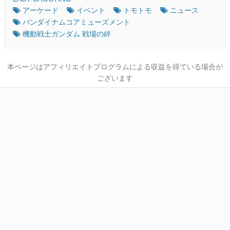
アーケード
イベント
トモトモ
ニュース
バンダイナムコアミューズメント
機動戦士ガンダム 戦場の絆
本ページはアフィリエイトプログラムによる収益を得ている場合が
ございます