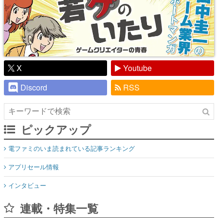
X
Youtube
Discord
RSS
ピックアップ
電ファミのいま読まれている記事ランキング
アプリセール情報
インタビュー
連載・特集一覧