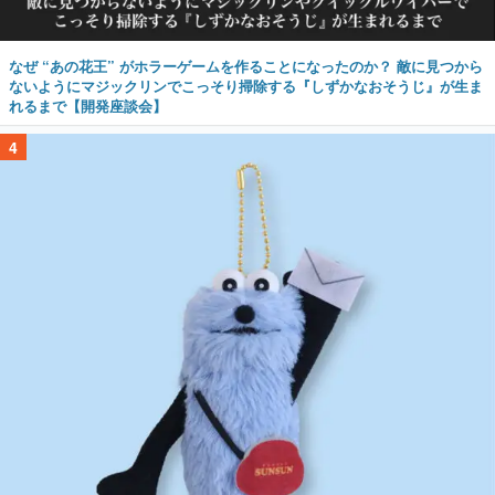
なぜ “あの花王” がホラーゲームを作ることになったのか？ 敵に見つから
ないようにマジックリンでこっそり掃除する『しずかなおそうじ』が生ま
れるまで【開発座談会】
4