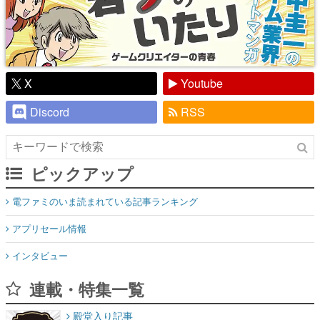
X
Youtube
Discord
RSS
ピックアップ
電ファミのいま読まれている記事ランキング
アプリセール情報
インタビュー
連載・特集一覧
殿堂入り記事