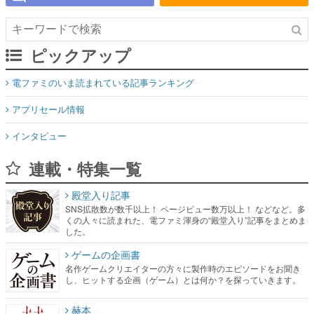
ピックアップ
電ファミのいま読まれている記事ランキング
アプリセール情報
インタビュー
連載・特集一覧
殿堂入り記事
SNS拡散数が数千以上！ ページビュー数万以上！ などなど。多
くの人々に読まれた、電ファミ渾身の“殿堂入り”記事をまとめま
した。
ゲームの企画書
名作ゲームクリエイターの方々に製作時のエピソードをお聞き
し、ヒットする企画（ゲーム）とは何か？を探っていきます。
赫本