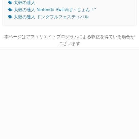
太鼓の達人
太鼓の達人 Nintendo Switchば～じょん！”
太鼓の達人 ドンダフルフェスティバル
本ページはアフィリエイトプログラムによる収益を得ている場合が
ございます