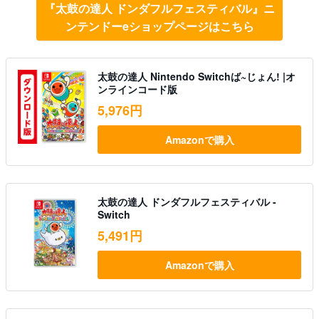
『太鼓の達人 ドンダフルフェスティバル』ニ
ンテンドーeショップページはこちら
太鼓の達人 Nintendo Switchば~じょん! |オ
ンラインコード版
5,976円
Amazonで購入
太鼓の達人 ドンダフルフェスティバル -
Switch
5,491円
Amazonで購入