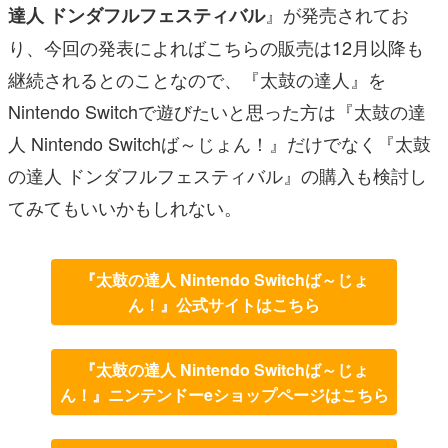
』が発売されてお
達人 ドンダフルフェスティバル
り、今回の発表によればこちらの販売は12月以降も
継続されるとのことなので、『太鼓の達人』を
Nintendo Switchで遊びたいと思った方は『太鼓の達
人 Nintendo Switchば～じょん！』だけでなく『太鼓
の達人 ドンダフルフェスティバル』の購入も検討し
てみてもいいかもしれない。
『太鼓の達人 Nintendo Switchば～じょ
ん！』公式サイトはこちら
『太鼓の達人 Nintendo Switchば～じょ
ん！』ニンテンドーeショップページはこちら