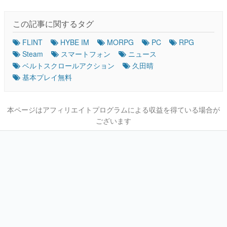
この記事に関するタグ
FLINT
HYBE IM
MORPG
PC
RPG
Steam
スマートフォン
ニュース
ベルトスクロールアクション
久田晴
基本プレイ無料
本ページはアフィリエイトプログラムによる収益を得ている場合が
ございます