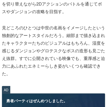
を切り替えながら2Dアクションのバトルを通じてボ
スやダンジョンの攻略を目指す。
見どころのひとつは中世の名画をイメージしたという
独創的なアートスタイルだろう。細部まで描き込まれ
たキャラクターたちのビジュアルはもちろん、湿度を
感じるダンジョンやグロテスクなボスの造形も見ごた
え抜群。すでに公開されている映像でも、重厚感と迫
力にあふれたエネミーらしき姿がいくつも確認でき
た。
AD
勇者パーティはぜんめつしました。