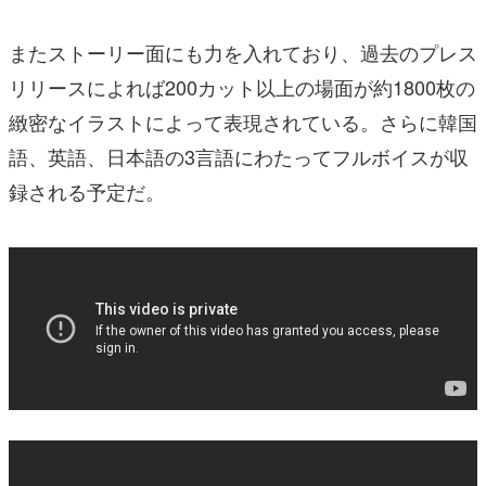
またストーリー面にも力を入れており、過去のプレス
リリースによれば200カット以上の場面が約1800枚の
緻密なイラストによって表現されている。さらに韓国
語、英語、日本語の3言語にわたってフルボイスが収
録される予定だ。