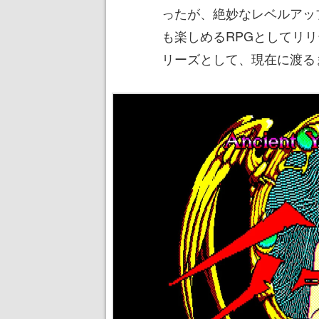
ったが、絶妙なレベルアッ
も楽しめるRPGとしてリ
リーズとして、現在に渡る