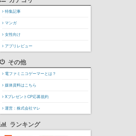
特集記事
マンガ
女性向け
アプリレビュー
その他
電ファミニコゲーマーとは？
媒体資料はこちら
XプレゼントCP応募規約
運営：株式会社マレ
ランキング