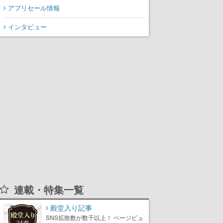
アプリセール情報
インタビュー
連載・特集一覧
殿堂入り記事
SNS拡散数が数千以上！ ページビュ