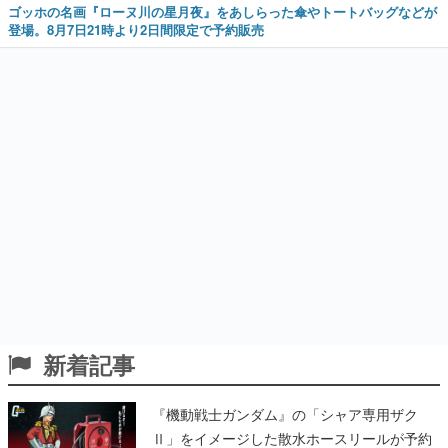
ゴッホの名画『ローヌ川の星月夜』をあしらった傘やトートバッグなどが
登場。8月7日21時より2日間限定で予約販売
新着記事
『機動戦士ガンダム』の「シャア専用ザク
Ⅱ」をイメージした散水ホースリールが予約