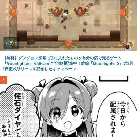
【無料】ダンジョン探索で手に入れたものを自分の店で売るゲーム
『Moonlighter』がSteamにて無料配布中！続編『Moonlighter 2』の9月
2日正式リリースを記念したキャンペーン
4