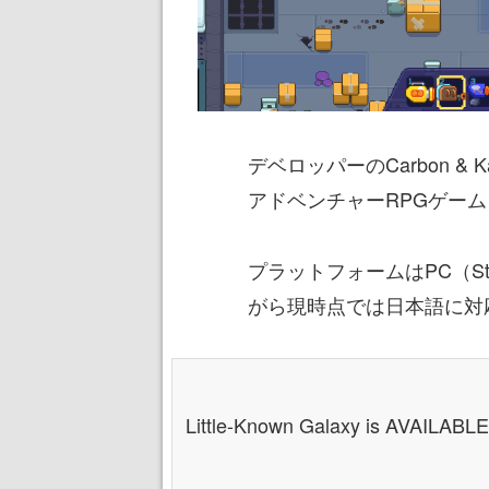
デベロッパーのCarbon &
アドベンチャーRPGゲーム
プラットフォームはPC（St
がら現時点では日本語に対
Little-Known Galaxy is AVAILAB