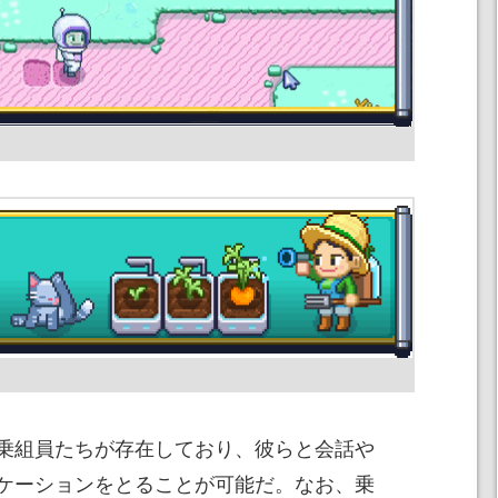
乗組員たちが存在しており、彼らと会話や
ケーションをとることが可能だ。なお、乗