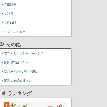
特集記事
マンガ
女性向け
アプリレビュー
その他
電ファミニコゲーマーとは？
媒体資料はこちら
XプレゼントCP応募規約
運営：株式会社マレ
ランキング
1